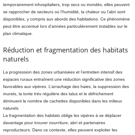
temporairement inhospitaliers, trop secs ou inondés, elles peuvent
se rapprocher de secteurs où l’humidité, la chaleur ou l’abri sont
disponibles, y compris aux abords des habitations. Ce phénomène
peut être accentué lors d’années particulièrement instables sur le
plan climatique.
Réduction et fragmentation des habitats
naturels
La progression des zones urbanisées et l’entretien intensif des
espaces ruraux entraînent une réduction significative des zones
favorables aux vipères. L’arrachage des haies, la suppression des
murets, la tonte très régulière des talus et le défrichement
diminuent le nombre de cachettes disponibles dans les milieux
naturels.
La fragmentation des habitats oblige les vipères à se déplacer
davantage pour trouver nourriture, abri et partenaires
reproducteurs. Dans ce contexte, elles peuvent exploiter les