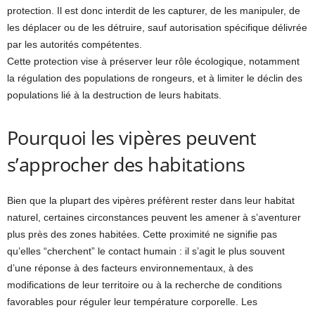
protection. Il est donc interdit de les capturer, de les manipuler, de
les déplacer ou de les détruire, sauf autorisation spécifique délivrée
par les autorités compétentes.
Cette protection vise à préserver leur rôle écologique, notamment
la régulation des populations de rongeurs, et à limiter le déclin des
populations lié à la destruction de leurs habitats.
Pourquoi les vipères peuvent
s’approcher des habitations
Bien que la plupart des vipères préfèrent rester dans leur habitat
naturel, certaines circonstances peuvent les amener à s’aventurer
plus près des zones habitées. Cette proximité ne signifie pas
qu’elles “cherchent” le contact humain : il s’agit le plus souvent
d’une réponse à des facteurs environnementaux, à des
modifications de leur territoire ou à la recherche de conditions
favorables pour réguler leur température corporelle. Les