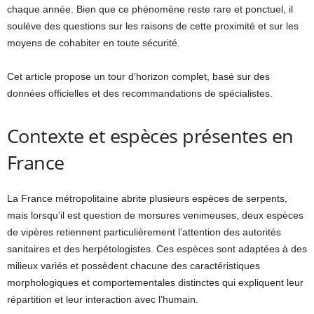
chaque année. Bien que ce phénomène reste rare et ponctuel, il
soulève des questions sur les raisons de cette proximité et sur les
moyens de cohabiter en toute sécurité.
Cet article propose un tour d’horizon complet, basé sur des
données officielles et des recommandations de spécialistes.
Contexte et espèces présentes en
France
La France métropolitaine abrite plusieurs espèces de serpents,
mais lorsqu’il est question de morsures venimeuses, deux espèces
de vipères retiennent particulièrement l’attention des autorités
sanitaires et des herpétologistes. Ces espèces sont adaptées à des
milieux variés et possèdent chacune des caractéristiques
morphologiques et comportementales distinctes qui expliquent leur
répartition et leur interaction avec l’humain.