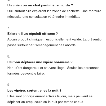
Un chien ou un chat peut-il être mordu ?
Oui, surtout s’ils explorent les zones de cachette. Une morsure
nécessite une consultation vétérinaire immédiate.
Existe-t-il un répulsif efficace ?
Aucun produit chimique n’est officiellement validé. La prévention
passe surtout par l’aménagement des abords.
Peut-on déplacer une vipère soi-même ?
Non, c’est dangereux et souvent illégal. Seules les personnes
formées peuvent le faire.
Les vipères sortent-elles la nuit ?
Elles sont principalement actives le jour, mais peuvent se
déplacer au crépuscule ou la nuit par temps chaud.