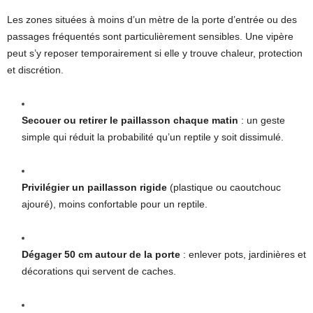
Les zones situées à moins d’un mètre de la porte d’entrée ou des
passages fréquentés sont particulièrement sensibles. Une vipère
peut s’y reposer temporairement si elle y trouve chaleur, protection
et discrétion.
Secouer ou retirer le paillasson chaque matin
: un geste
simple qui réduit la probabilité qu’un reptile y soit dissimulé.
Privilégier un paillasson rigide
(plastique ou caoutchouc
ajouré), moins confortable pour un reptile.
Dégager 50 cm autour de la porte
: enlever pots, jardinières et
décorations qui servent de caches.