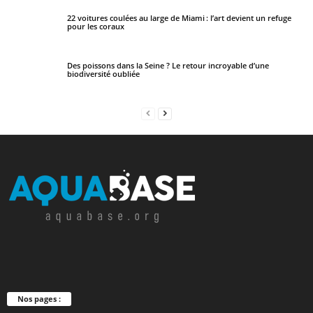
22 voitures coulées au large de Miami : l’art devient un refuge
pour les coraux
Des poissons dans la Seine ? Le retour incroyable d’une
biodiversité oubliée
Nos pages :