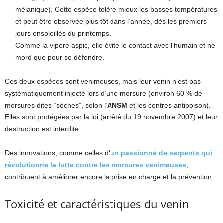
mélanique). Cette espèce tolère mieux les basses températures
et peut être observée plus tôt dans l’année, dès les premiers
jours ensoleillés du printemps.
Comme la vipère aspic, elle évite le contact avec l’humain et ne
mord que pour se défendre.
Ces deux espèces sont venimeuses, mais leur venin n’est pas
systématiquement injecté lors d’une morsure (environ 60 % de
morsures dites “sèches”, selon l’
ANSM
et les centres antipoison).
Elles sont protégées par la loi (arrêté du 19 novembre 2007) et leur
destruction est interdite.
Des innovations, comme celles d’
un passionné de serpents qui
révolutionne la lutte contre les morsures venimeuses
,
contribuent à améliorer encore la prise en charge et la prévention.
Toxicité et caractéristiques du venin