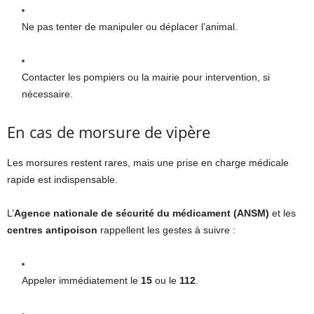
Ne pas tenter de manipuler ou déplacer l’animal.
Contacter les pompiers ou la mairie pour intervention, si
nécessaire.
En cas de morsure de vipère
Les morsures restent rares, mais une prise en charge médicale
rapide est indispensable.
L’
Agence nationale de sécurité du médicament (ANSM)
et les
centres antipoison
rappellent les gestes à suivre :
Appeler immédiatement le
15
ou le
112
.