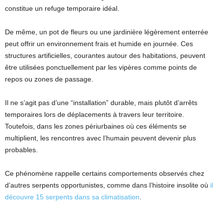
constitue un refuge temporaire idéal.
De même, un pot de fleurs ou une jardinière légèrement enterrée
peut offrir un environnement frais et humide en journée. Ces
structures artificielles, courantes autour des habitations, peuvent
être utilisées ponctuellement par les vipères comme points de
repos ou zones de passage.
Il ne s’agit pas d’une “installation” durable, mais plutôt d’arrêts
temporaires lors de déplacements à travers leur territoire.
Toutefois, dans les zones périurbaines où ces éléments se
multiplient, les rencontres avec l’humain peuvent devenir plus
probables.
Ce phénomène rappelle certains comportements observés chez
d’autres serpents opportunistes, comme dans l’histoire insolite où
il
découvre 15 serpents dans sa climatisation
.