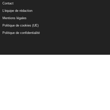
Contact
L’équipe de rédaction
Mentions légales
Politique de cookies (UE)
Politique de confidentialité