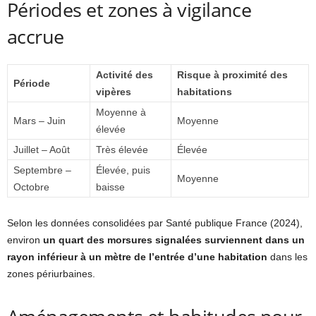
Périodes et zones à vigilance
accrue
Activité des
Risque à proximité des
Période
vipères
habitations
Moyenne à
Mars – Juin
Moyenne
élevée
Juillet – Août
Très élevée
Élevée
Septembre –
Élevée, puis
Moyenne
Octobre
baisse
Selon les données consolidées par Santé publique France (2024),
environ
un quart des morsures signalées surviennent dans un
rayon inférieur à un mètre de l’entrée d’une habitation
dans les
zones périurbaines.