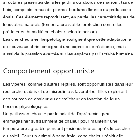
structures présentes dans les jardins ou abords de maison : tas de
bois, composts, amas de pierres, bordures fleuries ou paillassons
épais. Ces éléments reproduisent, en partie, les caractéristiques de
leurs abris naturels (température stable, protection contre les
prédateurs, humidité ou chaleur selon la saison).
Les chercheurs en herpétologie soulignent que cette adaptation à
de nouveaux abris témoigne d’une capacité de résilience, mais
aussi de la pression exercée sur les espèces par l’activité humaine.
Comportement opportuniste
Les vipères, comme d’autres reptiles, sont opportunistes dans leur
recherche d’abris et de microclimats favorables. Elles exploitent
des sources de chaleur ou de fraîcheur en fonction de leurs
besoins physiologiques.
Un paillasson, chauffé par le soleil de l’après-midi, peut
emmagasiner suffisamment de chaleur pour maintenir une
température agréable pendant plusieurs heures après le coucher
du soleil. Pour un animal à sang froid, cette chaleur résiduelle