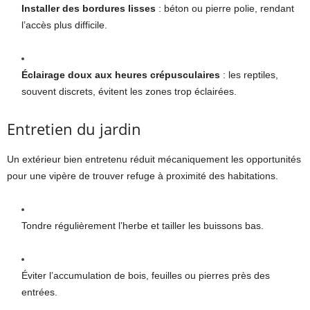
Installer des bordures lisses
: béton ou pierre polie, rendant
l’accès plus difficile.
Éclairage doux aux heures crépusculaires
: les reptiles,
souvent discrets, évitent les zones trop éclairées.
Entretien du jardin
Un extérieur bien entretenu réduit mécaniquement les opportunités
pour une vipère de trouver refuge à proximité des habitations.
Tondre régulièrement l’herbe et tailler les buissons bas.
Éviter l’accumulation de bois, feuilles ou pierres près des
entrées.