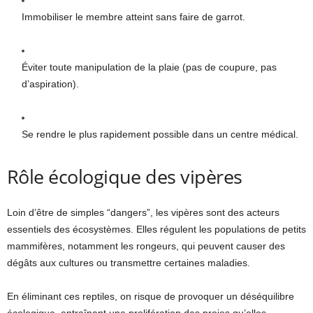
Immobiliser le membre atteint sans faire de garrot.
Éviter toute manipulation de la plaie (pas de coupure, pas
d’aspiration).
Se rendre le plus rapidement possible dans un centre médical.
Rôle écologique des vipères
Loin d’être de simples “dangers”, les vipères sont des acteurs
essentiels des écosystèmes. Elles régulent les populations de petits
mammifères, notamment les rongeurs, qui peuvent causer des
dégâts aux cultures ou transmettre certaines maladies.
En éliminant ces reptiles, on risque de provoquer un déséquilibre