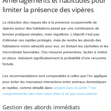
Aménagements et habitudes pour
limiter la présence des vipères
La réduction des risques liés à la présence occasionnelle de
vipères autour des habitations passe par une combinaison de
bonnes pratiques simples, mais régulières. L’objectif n’est pas
d’éliminer ces reptiles protégés, mais de rendre les abords des
habitations moins attractifs pour eux, en limitant les cachettes et les
microclimats favorables. Ces mesures préventives, faciles à mettre
en place, réduisent significativement la probabilité d’une rencontre
fortuite.
Les recommandations sont comparables à celles que l’on applique
pour éviter les mauvaises interactions entre animaux domestiques
et reptiles, comme détaillé dans
serpent dans le jardin ? les
comportements-clés chez votre chien à ne pas sous-estimer.
Gestion des abords immédiats