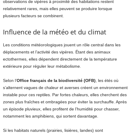
observations de vipères à proximité des habitations restent
relativement rares, mais elles peuvent se produire lorsque
plusieurs facteurs se combinent.
Influence de la météo et du climat
Les conditions météorologiques jouent un rôle central dans les
déplacements et l’activité des vipères. Étant des animaux
ectothermes, elles dépendent directement de la température
extérieure pour réguler leur métabolisme.
Selon l’
Office français de la biodiversité (OFB)
, les étés où
s’alternent vagues de chaleur et averses créent un environnement
instable pour ces reptiles. Par fortes chaleurs, elles cherchent des
zones plus fraîches et ombragées pour éviter la surchauffe. Après
un épisode pluvieux, elles profitent de l’humidité pour chasser,
notamment les amphibiens, qui sortent davantage.
Si les habitats naturels (prairies, lisières, landes) sont