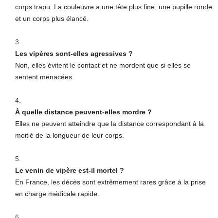
corps trapu. La couleuvre a une tête plus fine, une pupille ronde
et un corps plus élancé.
Les vipères sont-elles agressives ?
Non, elles évitent le contact et ne mordent que si elles se
sentent menacées.
À quelle distance peuvent-elles mordre ?
Elles ne peuvent atteindre que la distance correspondant à la
moitié de la longueur de leur corps.
Le venin de vipère est-il mortel ?
En France, les décès sont extrêmement rares grâce à la prise
en charge médicale rapide.