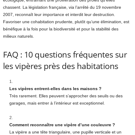
écologique, entraînant une prolifération des proies qu’elles
chassent. La législation française, via l’arrêté du 19 novembre
2007, reconnaît leur importance et interdit leur destruction.
Favoriser une cohabitation prudente, plutôt qu’une élimination, est
bénéfique à la fois pour la biodiversité et pour la stabilité des
milieux naturels.
FAQ : 10 questions fréquentes sur
les vipères près des habitations
Les vipères entrent-elles dans les maisons ?
Très rarement. Elles peuvent s’approcher des seuils ou des
garages, mais entrer à l’intérieur est exceptionnel.
Comment reconnaître une vipère d’une couleuvre ?
La vipère a une tête triangulaire, une pupille verticale et un