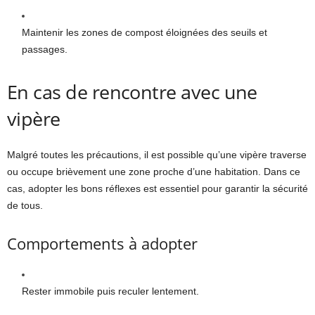
Maintenir les zones de compost éloignées des seuils et
passages.
En cas de rencontre avec une
vipère
Malgré toutes les précautions, il est possible qu’une vipère traverse
ou occupe brièvement une zone proche d’une habitation. Dans ce
cas, adopter les bons réflexes est essentiel pour garantir la sécurité
de tous.
Comportements à adopter
Rester immobile puis reculer lentement.