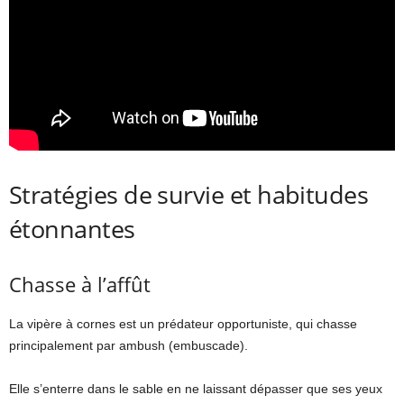
Stratégies de survie et habitudes
étonnantes
Chasse à l’affût
La vipère à cornes est un prédateur opportuniste, qui chasse
principalement par ambush (embuscade).
Elle s’enterre dans le sable en ne laissant dépasser que ses yeux