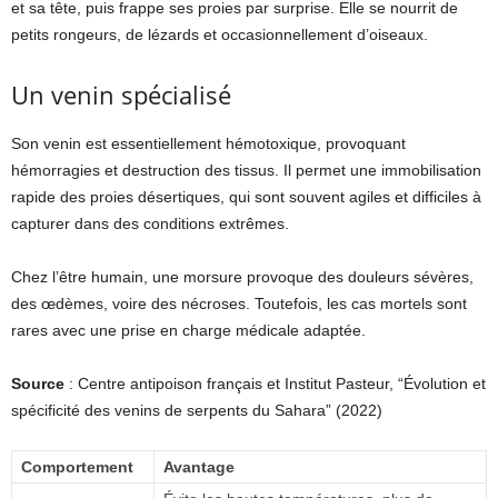
et sa tête, puis frappe ses proies par surprise. Elle se nourrit de
petits rongeurs, de lézards et occasionnellement d’oiseaux.
Un venin spécialisé
Son venin est essentiellement hémotoxique, provoquant
hémorragies et destruction des tissus. Il permet une immobilisation
rapide des proies désertiques, qui sont souvent agiles et difficiles à
capturer dans des conditions extrêmes.
Chez l’être humain, une morsure provoque des douleurs sévères,
des œdèmes, voire des nécroses. Toutefois, les cas mortels sont
rares avec une prise en charge médicale adaptée.
Source
: Centre antipoison français et Institut Pasteur, “Évolution et
spécificité des venins de serpents du Sahara” (2022)
Comportement
Avantage