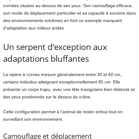
cornées situées au-dessus de ses yeux. Son camouflage efficace,
son mode de déplacement particulier et sa capacité à survivre dans
des environnements extrêmes en font un exemple marquant
d’adaptation aux milieux arides.
Un serpent d’exception aux
adaptations bluffantes
La vipère à cornes mesure généralement entre 30 et 60 cm,
certains individus atteignant exceptionnellement 85 cm. Elle
présente un corps trapu, avec une tête triangulaire bien distincte et
des yeux positionnés sur le dessus du crâne.
Cette configuration permet à l’animal de rester enfoui tout en
surveillant son environnement.
Camouflage et déplacement