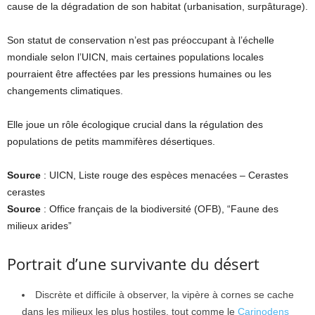
cause de la dégradation de son habitat (urbanisation, surpâturage).
Son statut de conservation n’est pas préoccupant à l’échelle
mondiale selon l’UICN, mais certaines populations locales
pourraient être affectées par les pressions humaines ou les
changements climatiques.
Elle joue un rôle écologique crucial dans la régulation des
populations de petits mammifères désertiques.
Source
: UICN, Liste rouge des espèces menacées – Cerastes
cerastes
Source
: Office français de la biodiversité (OFB), “Faune des
milieux arides”
Portrait d’une survivante du désert
Discrète et difficile à observer, la vipère à cornes se cache
dans les milieux les plus hostiles, tout comme le
Carinodens