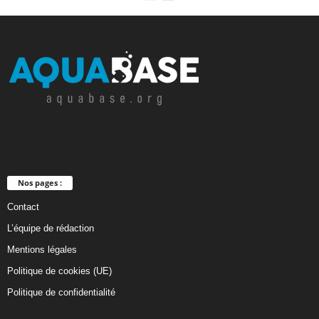
Nos pages :
Contact
L’équipe de rédaction
Mentions légales
Politique de cookies (UE)
Politique de confidentialité