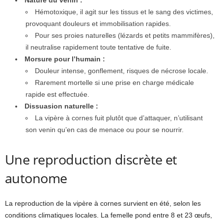
Hémotoxique, il agit sur les tissus et le sang des victimes,
provoquant douleurs et immobilisation rapides.
Pour ses proies naturelles (lézards et petits mammifères),
il neutralise rapidement toute tentative de fuite.
Morsure pour l’humain :
Douleur intense, gonflement, risques de nécrose locale.
Rarement mortelle si une prise en charge médicale
rapide est effectuée.
Dissuasion naturelle :
La vipère à cornes fuit plutôt que d’attaquer, n’utilisant
son venin qu’en cas de menace ou pour se nourrir.
Une reproduction discrète et
autonome
La reproduction de la vipère à cornes survient en été, selon les
conditions climatiques locales. La femelle pond entre 8 et 23 œufs,