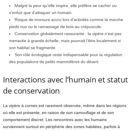
Malgré la peur qu’elle inspire, elle préfère se cacher ou
s’enfuir que d’attaquer un humain.
Risque de morsure accru lors d’activités comme la marche
pieds nus ou le ramassage de bois au crépuscule.
Conservation globalement rassurante : la vipère n’est pas
menacée à grande échelle, mais pourrait l’être localement si
son habitat se fragmente.
Son rôle écologique reste indispensable pour la régulation
des populations de petits mammifères du désert.
Interactions avec l’humain et statut
de conservation
La vipère à cornes est rarement observée, même dans les régions
où elle est présente, en raison de son camouflage et de son
comportement discret. Les rencontres avec les humains
surviennent surtout en périphérie des zones habitées, parfois à