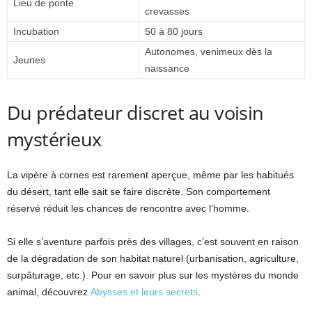
Lieu de ponte
crevasses
Incubation
50 à 80 jours
Autonomes, venimeux dès la
Jeunes
naissance
Du prédateur discret au voisin
mystérieux
La vipère à cornes est rarement aperçue, même par les habitués
du désert, tant elle sait se faire discrète. Son comportement
réservé réduit les chances de rencontre avec l’homme.
Si elle s’aventure parfois près des villages, c’est souvent en raison
de la dégradation de son habitat naturel (urbanisation, agriculture,
surpâturage, etc.). Pour en savoir plus sur les mystères du monde
animal, découvrez
Abysses et leurs secrets
.