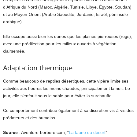
d’Afrique du Nord (Maroc, Algérie, Tunisie, Libye, Égypte, Soudan)
et au Moyen-Orient (Arabie Saoudite, Jordanie, Israël, péninsule
arabique).
Elle occupe aussi bien les dunes que les plaines pierreuses (regs),
avec une prédilection pour les milieux ouverts à végétation
clairsemée.
Adaptation thermique
Comme beaucoup de reptiles désertiques, cette vipère limite ses
activités aux heures les moins chaudes, principalement la nuit. Le
jour, elle s’enfouit sous le sable pour éviter la surchauffe.
Ce comportement contribue également à sa discrétion vis-à-vis des
prédateurs et des humains.
Source
: Aventure-berbere.com, “
La faune du désert
”