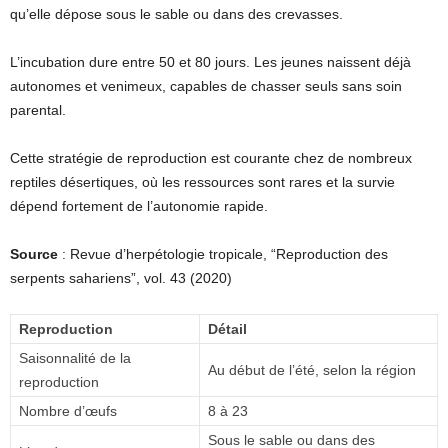
qu’elle dépose sous le sable ou dans des crevasses.
L’incubation dure entre 50 et 80 jours. Les jeunes naissent déjà
autonomes et venimeux, capables de chasser seuls sans soin
parental.
Cette stratégie de reproduction est courante chez de nombreux
reptiles désertiques, où les ressources sont rares et la survie
dépend fortement de l’autonomie rapide.
Source
: Revue d’herpétologie tropicale, “Reproduction des
serpents sahariens”, vol. 43 (2020)
Reproduction
Détail
Saisonnalité de la
Au début de l’été, selon la région
reproduction
Nombre d’œufs
8 à 23
Sous le sable ou dans des