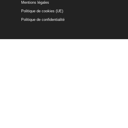
Mentions légales
Politique de cookies (UE)
Politique de confidentialité