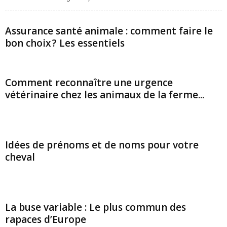
Assurance santé animale : comment faire le
bon choix ? Les essentiels
Comment reconnaître une urgence
vétérinaire chez les animaux de la ferme...
Idées de prénoms et de noms pour votre
cheval
La buse variable : Le plus commun des
rapaces d’Europe