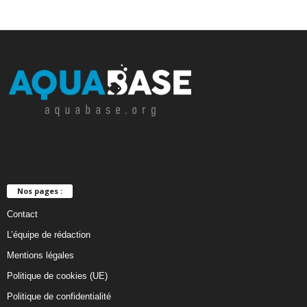
Nos pages :
Contact
L’équipe de rédaction
Mentions légales
Politique de cookies (UE)
Politique de confidentialité