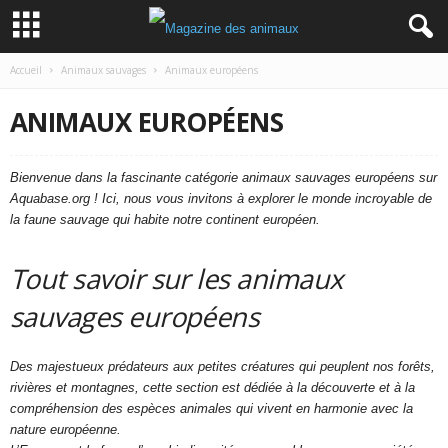
Accueil
Animaux sauvages
Animaux européens
ANIMAUX EUROPÉENS
Bienvenue dans la fascinante catégorie animaux sauvages européens sur
Aquabase.org ! Ici, nous vous invitons à explorer le monde incroyable de
la faune sauvage qui habite notre continent européen.
Tout savoir sur les animaux
sauvages européens
Des majestueux prédateurs aux petites créatures qui peuplent nos forêts,
rivières et montagnes, cette section est dédiée à la découverte et à la
compréhension des espèces animales qui vivent en harmonie avec la
nature européenne.