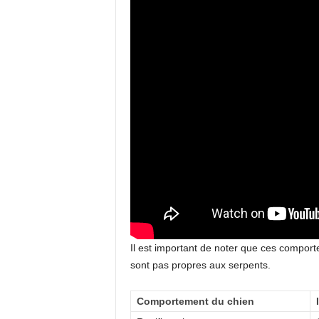
Il est important de noter que ces compor
sont pas propres aux serpents.
Comportement du chien