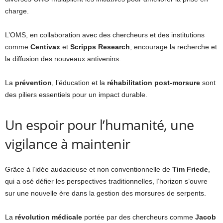
charge.
L’OMS, en collaboration avec des chercheurs et des institutions
comme
Centivax
et
Scripps Research
, encourage la recherche et
la diffusion des nouveaux antivenins.
La
prévention
, l’éducation et la
réhabilitation post-morsure
sont
des piliers essentiels pour un impact durable.
Un espoir pour l’humanité, une
vigilance à maintenir
Grâce à l’idée audacieuse et non conventionnelle de
Tim Friede
,
qui a osé défier les perspectives traditionnelles, l’horizon s’ouvre
sur une nouvelle ère dans la gestion des morsures de serpents.
La
révolution médicale
portée par des chercheurs comme
Jacob