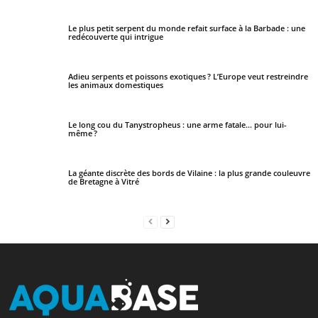
Le plus petit serpent du monde refait surface à la Barbade : une
redécouverte qui intrigue
Adieu serpents et poissons exotiques ? L’Europe veut restreindre
les animaux domestiques
Le long cou du Tanystropheus : une arme fatale… pour lui-
même ?
La géante discrète des bords de Vilaine : la plus grande couleuvre
de Bretagne à Vitré