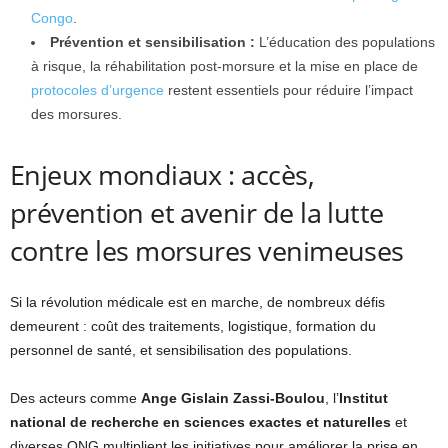
Congo
.
Prévention et sensibilisation :
L’éducation des populations
à risque, la réhabilitation post-morsure et la mise en place de
protocoles d’urgence
restent essentiels pour réduire l’impact
des morsures.
Enjeux mondiaux : accès,
prévention et avenir de la lutte
contre les morsures venimeuses
Si la révolution médicale est en marche, de nombreux défis
demeurent : coût des traitements, logistique, formation du
personnel de santé, et sensibilisation des populations.
Des acteurs comme
Ange Gislain Zassi-Boulou
, l’
Institut
national de recherche en sciences exactes et naturelles
et
diverses ONG multiplient les initiatives pour améliorer la prise en