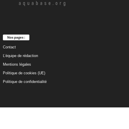
Nos pages :
Contact
L’équipe de rédaction
Mentions légales
Politique de cookies (UE)
Politique de confidentialité