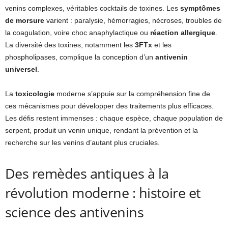
venins complexes, véritables cocktails de toxines. Les
symptômes
de morsure
varient : paralysie, hémorragies, nécroses, troubles de
la coagulation, voire choc anaphylactique ou
réaction allergique
.
La diversité des toxines, notamment les
3FTx
et les
phospholipases, complique la conception d’un
antivenin
universel
.
La
toxicologie
moderne s’appuie sur la compréhension fine de
ces mécanismes pour développer des traitements plus efficaces.
Les défis restent immenses : chaque espèce, chaque population de
serpent, produit un venin unique, rendant la prévention et la
recherche sur les venins d’autant plus cruciales.
Des remèdes antiques à la
révolution moderne : histoire et
science des antivenins