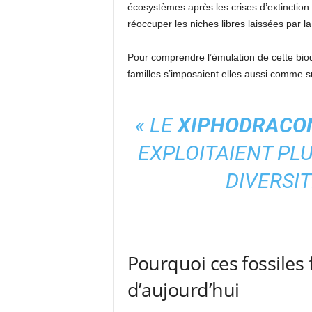
écosystèmes après les crises d’extinction.
réoccuper les niches libres laissées par la 
Pour comprendre l’émulation de cette biod
familles s’imposaient elles aussi comme s
« LE
XIPHODRACO
EXPLOITAIENT PLU
DIVERSIT
Pourquoi ces fossiles 
d’aujourd’hui