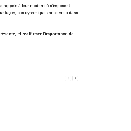
Les rappels à leur modernité s’imposent
leur façon, ces dynamiques anciennes dans
résente, et réaffirmer l’importance de