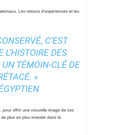
tionaux. Les retours d’expériences et les
CONSERVÉ, C’EST
 L’HISTOIRE DES
 UN TÉMOIN-CLÉ DE
RÉTACÉ. »
 ÉGYPTIEN
s, pour offrir une nouvelle image de ces
de plus en plus investie dans la