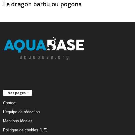
Le dragon barbu ou pogona
Nos pages :
Contact
L’équipe de rédaction
Mentions légales
Politique de cookies (UE)