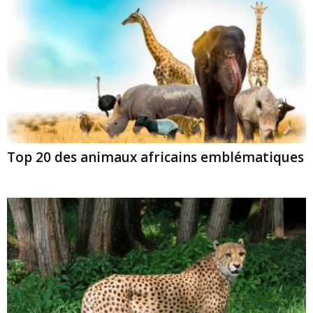
Top 20 des animaux africains emblématiques