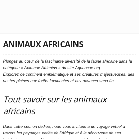
ANIMAUX AFRICAINS
Plongez au cœur de la fascinante diversité de la faune africaine dans la
catégorie « Animaux Africains » du site Aquabase.org.
Explorez ce continent emblématique et ses créatures majestueuses, des
vastes plaines aux forêts luxuriantes et aux savanes sans fin.
Tout savoir sur les animaux
africains
Dans cette section dédiée, nous vous invitons à un voyage virtuel à
travers les paysages variés de l’Afrique et à la découverte de ses