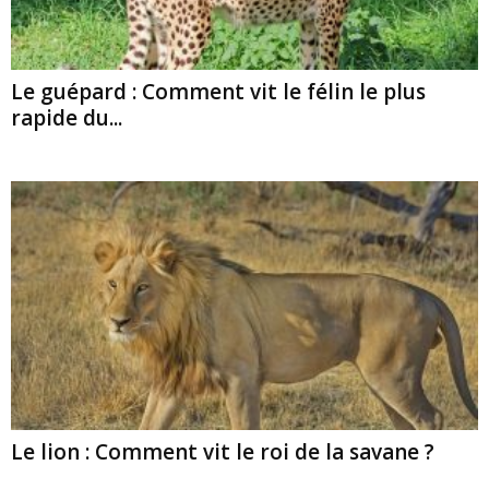
Le guépard : Comment vit le félin le plus
rapide du...
Le lion : Comment vit le roi de la savane ?