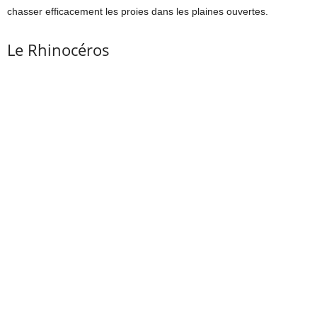
chasser efficacement les proies dans les plaines ouvertes.
Le Rhinocéros