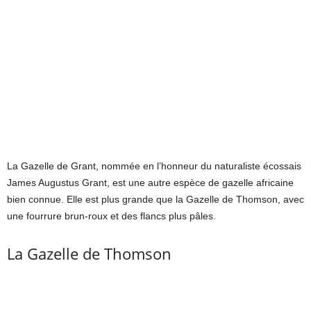
La Gazelle de Grant, nommée en l’honneur du naturaliste écossais
James Augustus Grant, est une autre espèce de gazelle africaine
bien connue. Elle est plus grande que la Gazelle de Thomson, avec
une fourrure brun-roux et des flancs plus pâles.
La Gazelle de Thomson