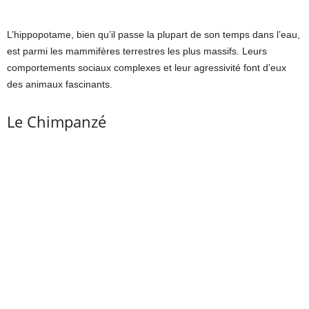
L’hippopotame, bien qu’il passe la plupart de son temps dans l’eau,
est parmi les mammifères terrestres les plus massifs. Leurs
comportements sociaux complexes et leur agressivité font d’eux
des animaux fascinants.
Le Chimpanzé