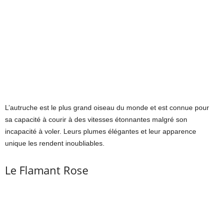
L’autruche est le plus grand oiseau du monde et est connue pour
sa capacité à courir à des vitesses étonnantes malgré son
incapacité à voler. Leurs plumes élégantes et leur apparence
unique les rendent inoubliables.
Le Flamant Rose