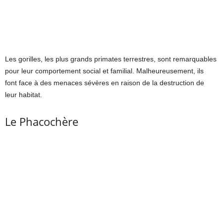
Les gorilles, les plus grands primates terrestres, sont remarquables
pour leur comportement social et familial. Malheureusement, ils
font face à des menaces sévères en raison de la destruction de
leur habitat.
Le Phacochère