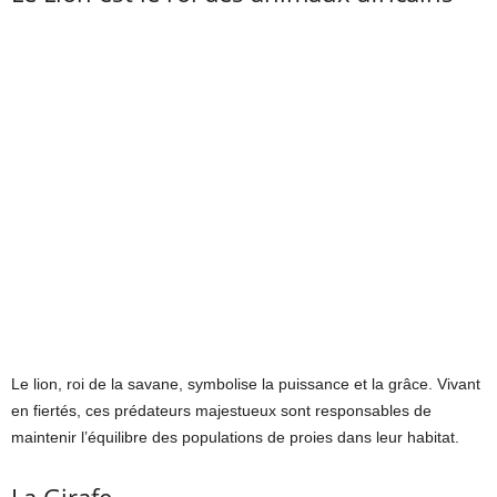
Le lion, roi de la savane, symbolise la puissance et la grâce. Vivant
en fiertés, ces prédateurs majestueux sont responsables de
maintenir l’équilibre des populations de proies dans leur habitat.