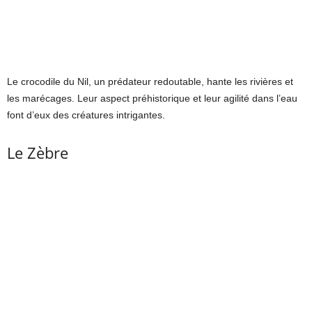
Le crocodile du Nil, un prédateur redoutable, hante les rivières et
les marécages. Leur aspect préhistorique et leur agilité dans l’eau
font d’eux des créatures intrigantes.
Le Zèbre