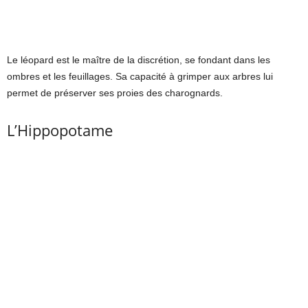
Le léopard est le maître de la discrétion, se fondant dans les
ombres et les feuillages. Sa capacité à grimper aux arbres lui
permet de préserver ses proies des charognards.
L’Hippopotame