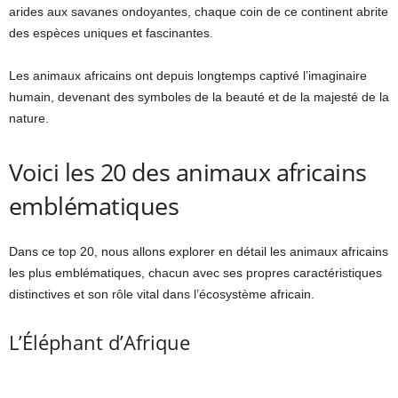
arides aux savanes ondoyantes, chaque coin de ce continent abrite
des espèces uniques et fascinantes.
Les animaux africains ont depuis longtemps captivé l’imaginaire
humain, devenant des symboles de la beauté et de la majesté de la
nature.
Voici les 20 des animaux africains
emblématiques
Dans ce top 20, nous allons explorer en détail les animaux africains
les plus emblématiques, chacun avec ses propres caractéristiques
distinctives et son rôle vital dans l’écosystème africain.
L’Éléphant d’Afrique