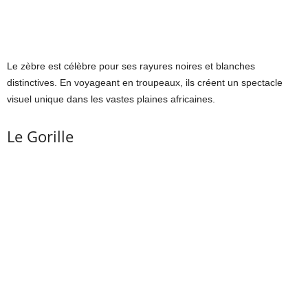
Le zèbre est célèbre pour ses rayures noires et blanches
distinctives. En voyageant en troupeaux, ils créent un spectacle
visuel unique dans les vastes plaines africaines.
Le Gorille