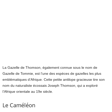
La Gazelle de Thomson, également connue sous le nom de
Gazelle de Tommie, est l’une des espèces de gazelles les plus
emblématiques d’Afrique. Cette petite antilope gracieuse tire son
nom du naturaliste écossais Joseph Thomson, qui a exploré
l’Afrique orientale au 19e siècle.
Le Caméléon