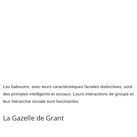
Les babouins, avec leurs caractéristiques faciales distinctives, sont
des primates intelligents et sociaux. Leurs interactions de groupe et
leur hiérarchie sociale sont fascinantes.
La Gazelle de Grant