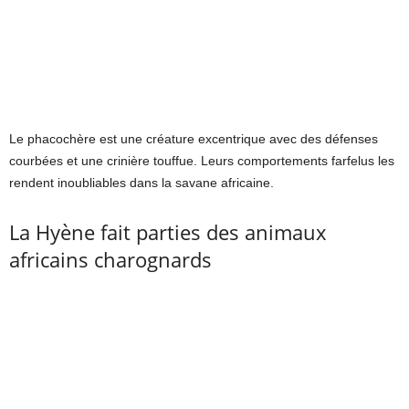
Le phacochère est une créature excentrique avec des défenses
courbées et une crinière touffue. Leurs comportements farfelus les
rendent inoubliables dans la savane africaine.
La Hyène fait parties des animaux
africains charognards