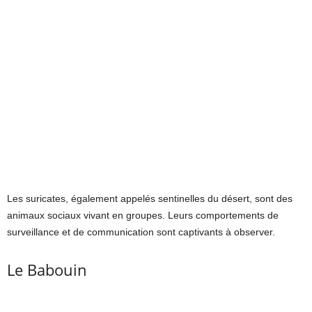
Les suricates, également appelés sentinelles du désert, sont des
animaux sociaux vivant en groupes. Leurs comportements de
surveillance et de communication sont captivants à observer.
Le Babouin