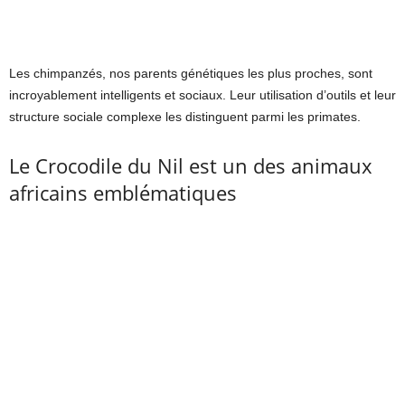
Les chimpanzés, nos parents génétiques les plus proches, sont
incroyablement intelligents et sociaux. Leur utilisation d’outils et leur
structure sociale complexe les distinguent parmi les primates.
Le Crocodile du Nil est un des animaux
africains emblématiques