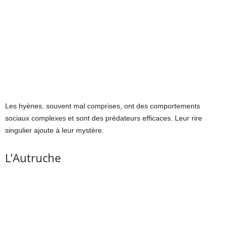
Les hyènes, souvent mal comprises, ont des comportements
sociaux complexes et sont des prédateurs efficaces. Leur rire
singulier ajoute à leur mystère.
L’Autruche