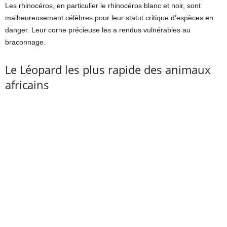
Les rhinocéros, en particulier le rhinocéros blanc et noir, sont
malheureusement célèbres pour leur statut critique d’espèces en
danger. Leur corne précieuse les a rendus vulnérables au
braconnage.
Le Léopard les plus rapide des animaux
africains