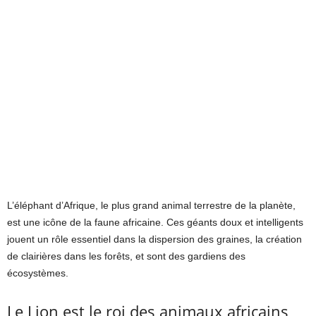
L’éléphant d’Afrique, le plus grand animal terrestre de la planète,
est une icône de la faune africaine. Ces géants doux et intelligents
jouent un rôle essentiel dans la dispersion des graines, la création
de clairières dans les forêts, et sont des gardiens des
écosystèmes.
Le Lion est le roi des animaux africains