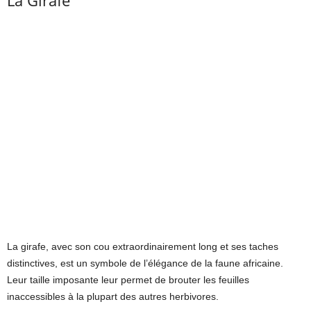
La Girafe
La girafe, avec son cou extraordinairement long et ses taches
distinctives, est un symbole de l’élégance de la faune africaine.
Leur taille imposante leur permet de brouter les feuilles
inaccessibles à la plupart des autres herbivores.