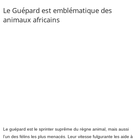
Le Guépard est emblématique des
animaux africains
Le guépard est le sprinter suprême du règne animal, mais aussi
l’un des félins les plus menacés. Leur vitesse fulgurante les aide à