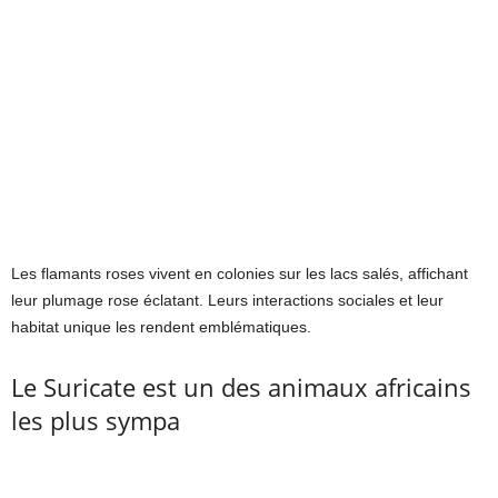
Les flamants roses vivent en colonies sur les lacs salés, affichant
leur plumage rose éclatant. Leurs interactions sociales et leur
habitat unique les rendent emblématiques.
Le Suricate est un des animaux africains
les plus sympa