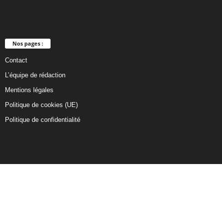
Nos pages :
Contact
L’équipe de rédaction
Mentions légales
Politique de cookies (UE)
Politique de confidentialité