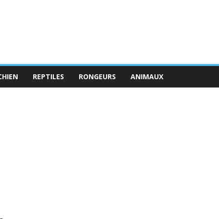
CHIEN
REPTILES
RONGEURS
ANIMAUX