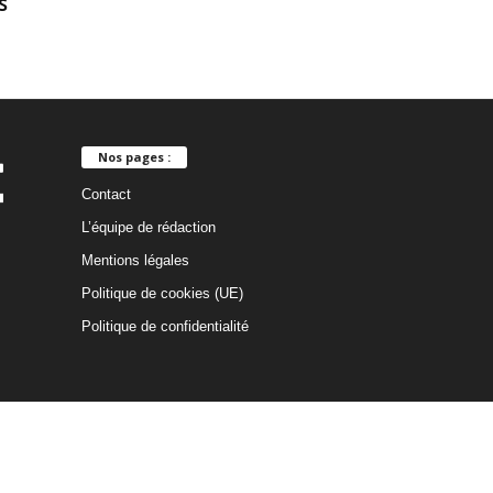
s
Nos pages :
Contact
L’équipe de rédaction
Mentions légales
Politique de cookies (UE)
Politique de confidentialité