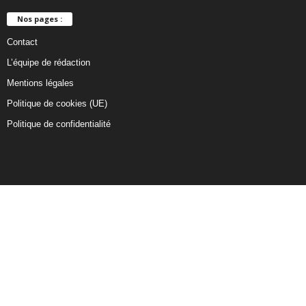
Nos pages :
Contact
L’équipe de rédaction
Mentions légales
Politique de cookies (UE)
Politique de confidentialité