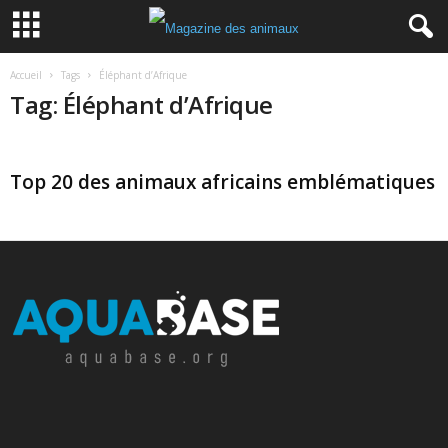
Accueil
Tags
Éléphant d’Afrique
Tag: Éléphant d’Afrique
Top 20 des animaux africains emblématiques