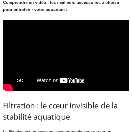
Comprendre en vidéo : les meilleurs accessoires à choisir
pour entretenir votre aquarium :
Filtration : le cœur invisible de la
stabilité aquatique
La filtration est un passage incontournable pour garder un