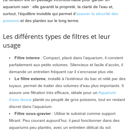
aquarium sain : elle garantit la propreté, la clarté de l’eau et,
surtout, l’équilibre invisible qui permet d’
assurer la sécurité des
poissons
et des plantes sur le long terme.
Les différents types de filtres et leur
usage
Filtre interne
: Compact, placé dans l’aquarium, il convient
parfaitement aux petits volumes. Silencieux et facile d’accès, il
demande un entretien fréquent car il s’encrasse plus vite.
Le filtre externe
, installé à l’extérieur du bac et relié par des
tuyaux, permet de traiter des volumes d’eau plus importants. Il
assure une filtration très efficace, idéale pour un
Aquarium
d’eau douce
planté ou peuplé de gros poissons, tout en restant
discret dans l’aquarium.
Filtre sous-gravier
: Utilise le substrat comme support
filtrant. Peu courant aujourd’hui, il peut fonctionner dans des
aquariums peu plantés, avec un entretien délicat du sol.