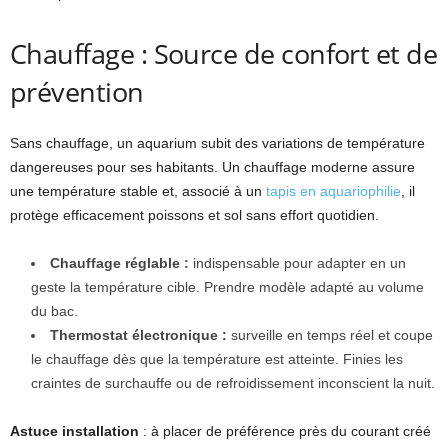
Chauffage : Source de confort et de
prévention
Sans chauffage, un aquarium subit des variations de température
dangereuses pour ses habitants. Un chauffage moderne assure
une température stable et, associé à un
tapis en aquariophilie
, il
protège efficacement poissons et sol sans effort quotidien.
Chauffage réglable :
indispensable pour adapter en un
geste la température cible. Prendre modèle adapté au volume
du bac.
Thermostat électronique :
surveille en temps réel et coupe
le chauffage dès que la température est atteinte. Finies les
craintes de surchauffe ou de refroidissement inconscient la nuit.
Astuce installation
: à placer de préférence près du courant créé