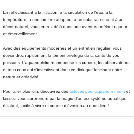
En réfléchissant à la filtration, à la circulation de l’eau, à la
température, à une lumière adaptée, à un substrat riche et à un
décor naturel, vous entrez déjà dans une aventure mêlant rigueur
et émerveillement.
Avec des équipements modernes et un entretien régulier, vous
deviendrez rapidement le témoin privilégié de la santé de vos
poissons. L’aquariophilie récompense les curieux, les observateurs
et tous ceux qui s’investissent dans ce dialogue fascinant entre
nature et créativité.
Pour aller plus loin, découvrez des
astuces pour aquarium marin
et
laissez-vous surprendre par la magie d’un écosystème aquatique
éclatant, facile à vivre et source d’évasion au quotidien !
Facebook
X
Pinterest
WhatsApp