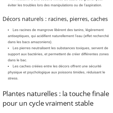
éviter les troubles lors des manipulations ou de l’aspiration.
Décors naturels : racines, pierres, caches
Les racines de mangrove libèrent des tanins, légèrement
antiseptiques, qui acidifient naturellement l’eau (effet recherché
dans les bacs amazoniens).
Les pierres neutralisent les substances toxiques, servent de
support aux bactéries, et permettent de créer différentes zones
dans le bac.
Les caches créées entre les décors offrent une sécurité
physique et psychologique aux poissons timides, réduisant le
stress.
Plantes naturelles : la touche finale
pour un cycle vraiment stable