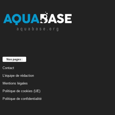
Nos pages :
Contact
L’équipe de rédaction
Mentions légales
Politique de cookies (UE)
Politique de confidentialité