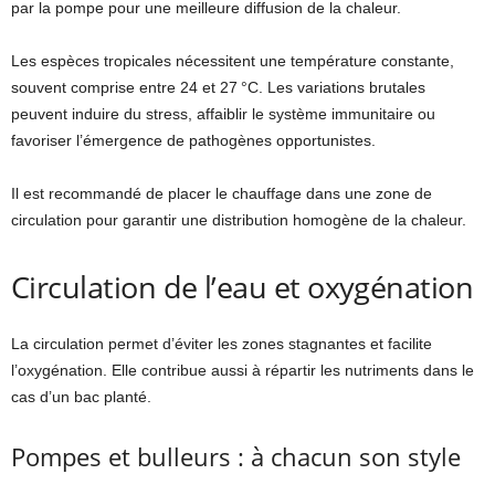
par la pompe pour une meilleure diffusion de la chaleur.
Les espèces tropicales nécessitent une température constante,
souvent comprise entre 24 et 27 °C. Les variations brutales
peuvent induire du stress, affaiblir le système immunitaire ou
favoriser l’émergence de pathogènes opportunistes.
Il est recommandé de placer le chauffage dans une zone de
circulation pour garantir une distribution homogène de la chaleur.
Circulation de l’eau et oxygénation
La circulation permet d’éviter les zones stagnantes et facilite
l’oxygénation. Elle contribue aussi à répartir les nutriments dans le
cas d’un bac planté.
Pompes et bulleurs : à chacun son style