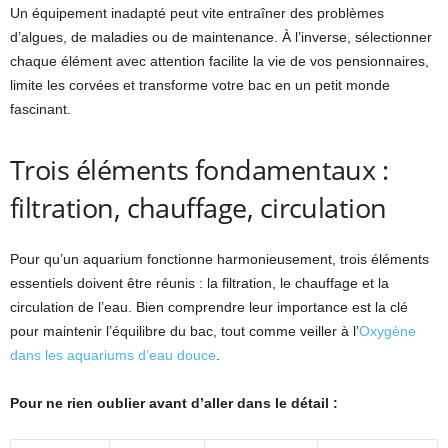
Un équipement inadapté peut vite entraîner des problèmes
d’algues, de maladies ou de maintenance. À l’inverse, sélectionner
chaque élément avec attention facilite la vie de vos pensionnaires,
limite les corvées et transforme votre bac en un petit monde
fascinant.
Trois éléments fondamentaux :
filtration, chauffage, circulation
Pour qu’un aquarium fonctionne harmonieusement, trois éléments
essentiels doivent être réunis : la filtration, le chauffage et la
circulation de l’eau. Bien comprendre leur importance est la clé
pour maintenir l’équilibre du bac, tout comme veiller à l’
Oxygène
dans les aquariums d’eau douce
.
Pour ne rien oublier avant d’aller dans le détail :