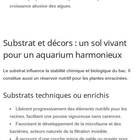
croissance abusive des algues.
Substrat et décors : un sol vivant
pour un aquarium harmonieux
Le substrat influence la stabilité chimique et biologique du bac. Il
constitue aussi un réservoir nutritif pour les plantes enracinées.
Substrats techniques ou enrichis
Libèrent progressivement des éléments nutritifs pour les
racines, facilitant une pousse vigoureuse sans carences.
Favorisent le développement de la microfaune et des
bactéries, acteurs naturels de la filtration invisible.
À recouvrir d’une couche mince de sable ou gravier pour