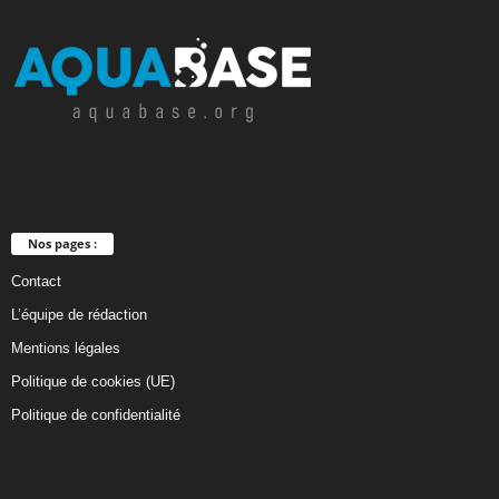
Nos pages :
Contact
L’équipe de rédaction
Mentions légales
Politique de cookies (UE)
Politique de confidentialité