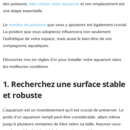
des poissons,
bien choisir votre aquarium
et son emplacement est
une étape essentielle.
Le
nombre de poissons
que vous y ajouterez est également crucial.
La position que vous adopterez influencera non seulement
l’esthétique de votre espace, mais aussi le bien-être de vos
compagnons aquatiques.
Découvrez nos six règles d’or pour installer votre aquarium dans
les meilleures conditions.
1. Recherchez une surface stable
et robuste
L’aquarium est un investissement qu’il est crucial de préserver. Le
poids d’un aquarium rempli peut être considérable, allant même
jusqu’à plusieurs centaines de kilos selon sa taille. Assurez-vous