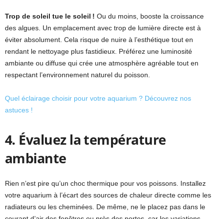
Trop de soleil tue le soleil !
Ou du moins, booste la croissance
des algues. Un emplacement avec trop de lumière directe est à
éviter absolument. Cela risque de nuire à l’esthétique tout en
rendant le nettoyage plus fastidieux. Préférez une luminosité
ambiante ou diffuse qui crée une atmosphère agréable tout en
respectant l’environnement naturel du poisson.
Quel éclairage choisir pour votre aquarium ? Découvrez nos
astuces !
4. Évaluez la température
ambiante
Rien n’est pire qu’un choc thermique pour vos poissons. Installez
votre aquarium à l’écart des sources de chaleur directe comme les
radiateurs ou les cheminées. De même, ne le placez pas dans le
courant d’air des fenêtres ou près des portes, car les variations