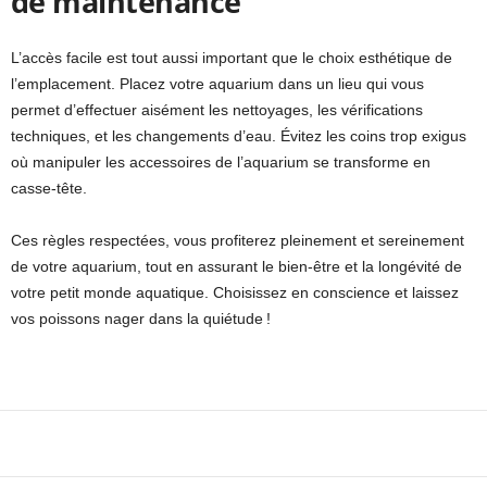
de maintenance
L’accès facile est tout aussi important que le choix esthétique de
l’emplacement. Placez votre aquarium dans un lieu qui vous
permet d’effectuer aisément les nettoyages, les vérifications
techniques, et les changements d’eau. Évitez les coins trop exigus
où manipuler les accessoires de l’aquarium se transforme en
casse-tête.
Ces règles respectées, vous profiterez pleinement et sereinement
de votre aquarium, tout en assurant le bien-être et la longévité de
votre petit monde aquatique. Choisissez en conscience et laissez
vos poissons nager dans la quiétude !
Facebook
X
Pinterest
WhatsApp