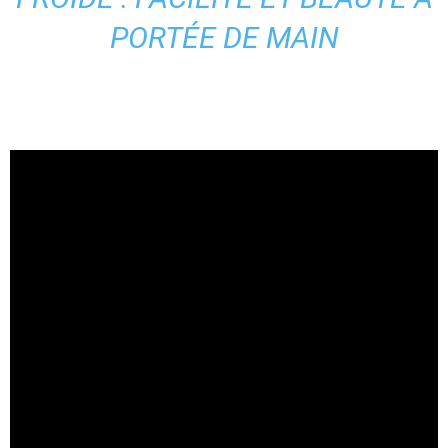
PORTÉE DE MAIN