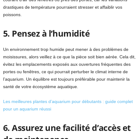
drastiques de température pourraient stresser et affaiblir vos
poissons.
5. Pensez à l’humidité
Un environnement trop humide peut mener à des problèmes de
moisissures, alors veillez à ce que la pièce soit bien aérée. Cela dit,
évitez les emplacements exposés aux ouvertures fréquentes des
portes ou fenêtres, ce qui pourrait perturber le climat interne de
l’aquarium. Un équilibre est toujours préférable pour maintenir la
santé de votre écosystème aquatique.
Les meilleures plantes d’aquarium pour débutants : guide complet
pour un aquarium réussi
6. Assurez une facilité d’accès et