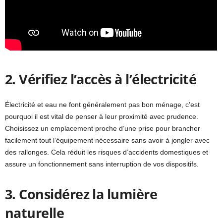
2. Vérifiez l’accès à l’électricité
Électricité et eau ne font généralement pas bon ménage, c’est
pourquoi il est vital de penser à leur proximité avec prudence.
Choisissez un emplacement proche d’une prise pour brancher
facilement tout l’équipement nécessaire sans avoir à jongler avec
des rallonges. Cela réduit les risques d’accidents domestiques et
assure un fonctionnement sans interruption de vos dispositifs.
3. Considérez la lumière
naturelle