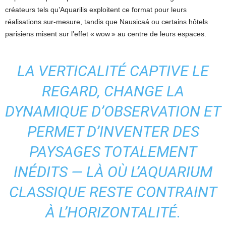
créateurs tels qu’Aquarilis exploitent ce format pour leurs
réalisations sur-mesure, tandis que Nausicaá ou certains hôtels
parisiens misent sur l’effet « wow » au centre de leurs espaces.
LA VERTICALITÉ CAPTIVE LE
REGARD, CHANGE LA
DYNAMIQUE D’OBSERVATION ET
PERMET D’INVENTER DES
PAYSAGES TOTALEMENT
INÉDITS — LÀ OÙ L’AQUARIUM
CLASSIQUE RESTE CONTRAINT
À L’HORIZONTALITÉ.