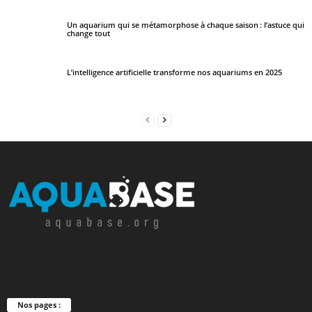
Un aquarium qui se métamorphose à chaque saison : l’astuce qui
change tout
L’intelligence artificielle transforme nos aquariums en 2025
Nos pages :