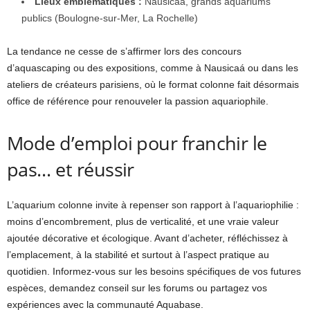
Lieux emblématiques :
Nausicaá, grands aquariums
publics (Boulogne-sur-Mer, La Rochelle)
La tendance ne cesse de s’affirmer lors des concours
d’aquascaping ou des expositions, comme à Nausicaá ou dans les
ateliers de créateurs parisiens, où le format colonne fait désormais
office de référence pour renouveler la passion aquariophile.
Mode d’emploi pour franchir le
pas… et réussir
L’aquarium colonne invite à repenser son rapport à l’aquariophilie :
moins d’encombrement, plus de verticalité, et une vraie valeur
ajoutée décorative et écologique. Avant d’acheter, réfléchissez à
l’emplacement, à la stabilité et surtout à l’aspect pratique au
quotidien. Informez-vous sur les besoins spécifiques de vos futures
espèces, demandez conseil sur les forums ou partagez vos
expériences avec la communauté Aquabase.