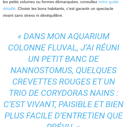
les petits volumes ou formes démarquées, consultez
notre guide
détaillé
. Choisir les bons habitants, c’est garantir un spectacle
vivant sans stress ni déséquilibre.
« DANS MON AQUARIUM
COLONNE FLUVAL, J’AI RÉUNI
UN PETIT BANC DE
NANNOSTOMUS, QUELQUES
CREVETTES ROUGES ET UN
TRIO DE CORYDORAS NAINS :
C’EST VIVANT, PAISIBLE ET BIEN
PLUS FACILE D’ENTRETIEN QUE
PRÉVU. »