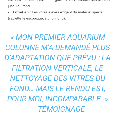
jusqu’au fond.
Entretien :
Les vitres élevés exigent du matériel spécial
(raclette télescopique, siphon long).
« MON PREMIER AQUARIUM
COLONNE M’A DEMANDÉ PLUS
D’ADAPTATION QUE PRÉVU : LA
FILTRATION VERTICALE, LE
NETTOYAGE DES VITRES DU
FOND… MAIS LE RENDU EST,
POUR MOI, INCOMPARABLE. »
— TÉMOIGNAGE