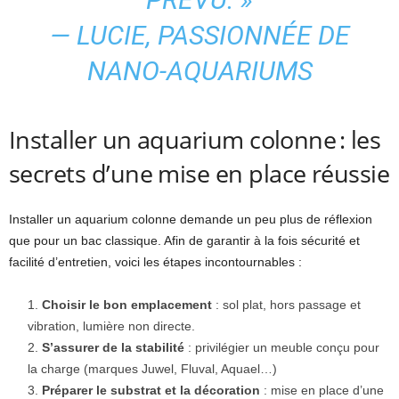
— LUCIE, PASSIONNÉE DE
NANO-AQUARIUMS
Installer un aquarium colonne : les
secrets d’une mise en place réussie
Installer un aquarium colonne demande un peu plus de réflexion
que pour un bac classique. Afin de garantir à la fois sécurité et
facilité d’entretien, voici les étapes incontournables :
Choisir le bon emplacement
: sol plat, hors passage et
vibration, lumière non directe.
S’assurer de la stabilité
: privilégier un meuble conçu pour
la charge (marques Juwel, Fluval, Aquael…)
Préparer le substrat et la décoration
: mise en place d’une