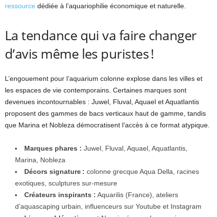
ressource
dédiée à l’aquariophilie économique et naturelle.
La tendance qui va faire changer
d’avis même les puristes !
L’engouement pour l’aquarium colonne explose dans les villes et
les espaces de vie contemporains. Certaines marques sont
devenues incontournables : Juwel, Fluval, Aquael et Aquatlantis
proposent des gammes de bacs verticaux haut de gamme, tandis
que Marina et Nobleza démocratisent l’accès à ce format atypique.
Marques phares :
Juwel, Fluval, Aquael, Aquatlantis,
Marina, Nobleza
Décors signature :
colonne grecque Aqua Della, racines
exotiques, sculptures sur-mesure
Créateurs inspirants :
Aquarilis (France), ateliers
d’aquascaping urbain, influenceurs sur Youtube et Instagram