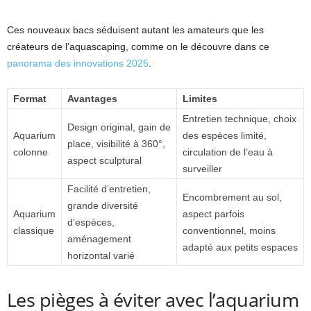
Ces nouveaux bacs séduisent autant les amateurs que les
créateurs de l’aquascaping, comme on le découvre dans ce
panorama des innovations 2025
.
Format
Avantages
Limites
Entretien technique, choix
Design original, gain de
Aquarium
des espèces limité,
place, visibilité à 360°,
colonne
circulation de l’eau à
aspect sculptural
surveiller
Facilité d’entretien,
Encombrement au sol,
grande diversité
Aquarium
aspect parfois
d’espèces,
classique
conventionnel, moins
aménagement
adapté aux petits espaces
horizontal varié
Les pièges à éviter avec l’aquarium