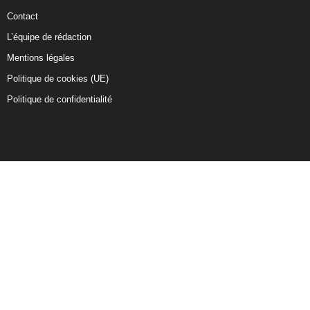
Contact
L’équipe de rédaction
Mentions légales
Politique de cookies (UE)
Politique de confidentialité