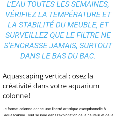
L’EAU TOUTES LES SEMAINES,
VÉRIFIEZ LA TEMPÉRATURE ET
LA STABILITÉ DU MEUBLE, ET
SURVEILLEZ QUE LE FILTRE NE
S’ENCRASSE JAMAIS, SURTOUT
DANS LE BAS DU BAC.
Aquascaping vertical : osez la
créativité dans votre aquarium
colonne !
Le format colonne donne une liberté artistique exceptionnelle à
l’aquascaping. Tout se joue dans l’exploitation de la hauteur et de la