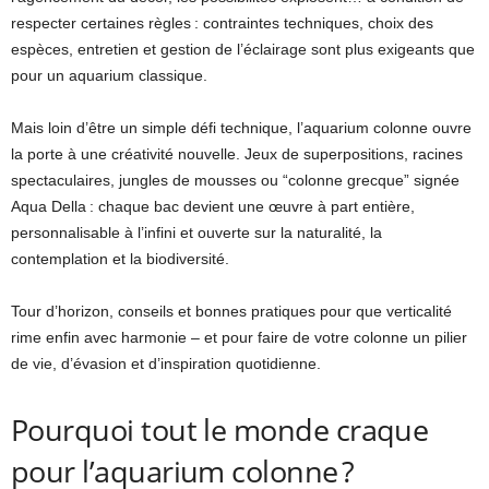
respecter certaines règles : contraintes techniques, choix des
espèces, entretien et gestion de l’éclairage sont plus exigeants que
pour un aquarium classique.
Mais loin d’être un simple défi technique, l’aquarium colonne ouvre
la porte à une créativité nouvelle. Jeux de superpositions, racines
spectaculaires, jungles de mousses ou “colonne grecque” signée
Aqua Della : chaque bac devient une œuvre à part entière,
personnalisable à l’infini et ouverte sur la naturalité, la
contemplation et la biodiversité.
Tour d’horizon, conseils et bonnes pratiques pour que verticalité
rime enfin avec harmonie – et pour faire de votre colonne un pilier
de vie, d’évasion et d’inspiration quotidienne.
Pourquoi tout le monde craque
pour l’aquarium colonne ?