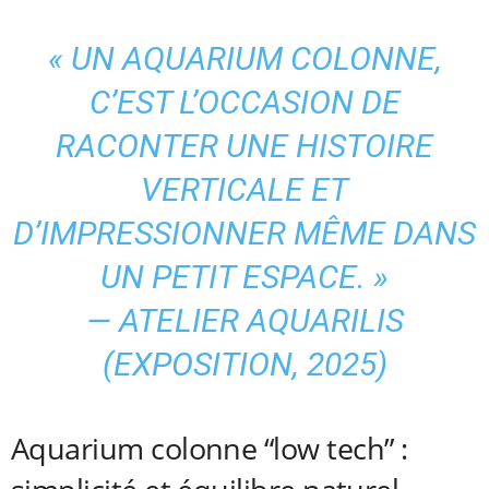
« UN AQUARIUM COLONNE,
C’EST L’OCCASION DE
RACONTER UNE HISTOIRE
VERTICALE ET
D’IMPRESSIONNER MÊME DANS
UN PETIT ESPACE. »
— ATELIER AQUARILIS
(EXPOSITION, 2025)
Aquarium colonne “low tech” :