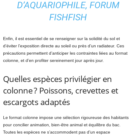
D’AQUARIOPHILE, FORUM
FISHFISH
Enfin, il est essentiel de se renseigner sur la solidité du sol et
d’éviter l’exposition directe au soleil ou près d’un radiateur. Ces
précautions permettent d’anticiper les contraintes liées au format
colonne, et d’en profiter sereinement jour après jour.
Quelles espèces privilégier en
colonne ? Poissons, crevettes et
escargots adaptés
Le format colonne impose une sélection rigoureuse des habitants
pour concilier animation, bien-être animal et équilibre du bac.
Toutes les espèces ne s’accommodent pas d’un espace