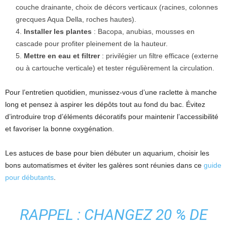
couche drainante, choix de décors verticaux (racines, colonnes
grecques Aqua Della, roches hautes).
Installer les plantes
: Bacopa, anubias, mousses en
cascade pour profiter pleinement de la hauteur.
Mettre en eau et filtrer
: privilégier un filtre efficace (externe
ou à cartouche verticale) et tester régulièrement la circulation.
Pour l’entretien quotidien, munissez-vous d’une raclette à manche
long et pensez à aspirer les dépôts tout au fond du bac. Évitez
d’introduire trop d’éléments décoratifs pour maintenir l’accessibilité
et favoriser la bonne oxygénation.
Les astuces de base pour bien débuter un aquarium, choisir les
bons automatismes et éviter les galères sont réunies dans ce
guide
pour débutants
.
RAPPEL : CHANGEZ 20 % DE