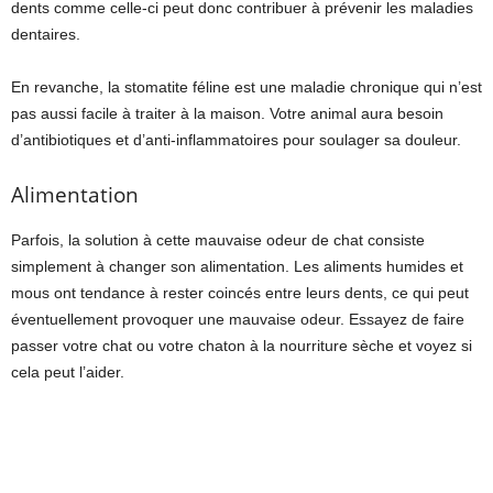
dents comme celle-ci peut donc contribuer à prévenir les maladies
dentaires.
En revanche, la stomatite féline est une maladie chronique qui n’est
pas aussi facile à traiter à la maison. Votre animal aura besoin
d’antibiotiques et d’anti-inflammatoires pour soulager sa douleur.
Alimentation
Parfois, la solution à cette mauvaise odeur de chat consiste
simplement à changer son alimentation. Les aliments humides et
mous ont tendance à rester coincés entre leurs dents, ce qui peut
éventuellement provoquer une mauvaise odeur. Essayez de faire
passer votre chat ou votre chaton à la nourriture sèche et voyez si
cela peut l’aider.