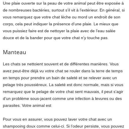
Une plaie ouverte sur la peau de votre animal peut être exposée à
de nombreuses bactéries, surtout s’il vit à l’extérieur. En général, si
vous remarquez que votre chat lèche ou mord un endroit de son
corps, cela peut indiquer la présence d’une plaie. Le mieux que
vous puissiez faire est de nettoyer la plaie avec de l’eau salée
douce et de la bander pour que votre chat n’y touche pas.
Manteau
Les chats se nettoient souvent et de différentes manières. Vous
avez peut-être déjà vu votre chat se rouler dans la terre de temps
en temps pour prendre un bain de saleté et se relever avec un
pelage très poussiéreux. La saleté est donc normale, mais si vous
remarquez que le pelage de votre chat sent mauvais, il peut s’agir
d’un problème sous-jacent comme une infection à levures ou des
parasites. Votre animal est
Pour vous en assurer, vous pouvez laver votre chat avec un
shampooing doux comme celui-ci. Si l’odeur persiste, vous pouvez