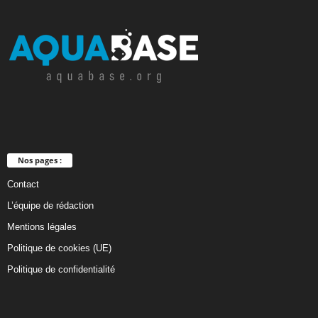
Nos pages :
Contact
L’équipe de rédaction
Mentions légales
Politique de cookies (UE)
Politique de confidentialité