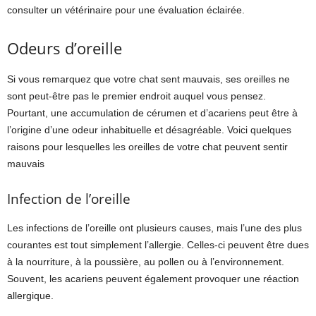
consulter un vétérinaire pour une évaluation éclairée.
Odeurs d’oreille
Si vous remarquez que votre chat sent mauvais, ses oreilles ne
sont peut-être pas le premier endroit auquel vous pensez.
Pourtant, une accumulation de cérumen et d’acariens peut être à
l’origine d’une odeur inhabituelle et désagréable. Voici quelques
raisons pour lesquelles les oreilles de votre chat peuvent sentir
mauvais
Infection de l’oreille
Les infections de l’oreille ont plusieurs causes, mais l’une des plus
courantes est tout simplement l’allergie. Celles-ci peuvent être dues
à la nourriture, à la poussière, au pollen ou à l’environnement.
Souvent, les acariens peuvent également provoquer une réaction
allergique.