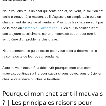
Nous voulons tous un chat qui sente bon et, souvent, la solution est
facile à trouver à la maison, qu’il s’agisse d’un simple bain ou d’un
changement de régime alimentaire. Mais tous les chats ne sont pas
de la race du
Siamois qui aiment l’eau
. Bien sûr, la solution n’est
pas toujours aussi simple, car une mauvaise odeur peut être le
symptôme d’un problème plus grave.
Heureusement, ce guide existe pour vous aider à déterminer la
raison exacte de leur odeur soudaine.
Alors, si vous êtes prêt à découvrir pourquoi mon chat sent
mauvais, continuez à lire pour savoir si vous devez vous précipiter
chez le vétérinaire ou chez le toiletteur.
Pourquoi mon chat sent-il mauvais
? | Les principales raisons pour