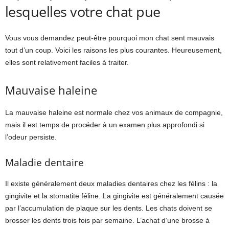
lesquelles votre chat pue
Vous vous demandez peut-être pourquoi mon chat sent mauvais
tout d’un coup. Voici les raisons les plus courantes. Heureusement,
elles sont relativement faciles à traiter.
Mauvaise haleine
La mauvaise haleine est normale chez vos animaux de compagnie,
mais il est temps de procéder à un examen plus approfondi si
l’odeur persiste.
Maladie dentaire
Il existe généralement deux maladies dentaires chez les félins : la
gingivite et la stomatite féline. La gingivite est généralement causée
par l’accumulation de plaque sur les dents. Les chats doivent se
brosser les dents trois fois par semaine. L’achat d’une brosse à