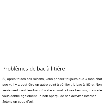
Problèmes de bac à litière
Si, après toutes ces raisons, vous pensez toujours que « mon chat
pue », il y a peut-être un autre point à vérifier : le bac à litière. Non
seulement c’est l’endroit où votre animal fait ses besoins, mais elle
vous donne également un bon aperçu de ses activités internes.
Jetons un coup d’œil.