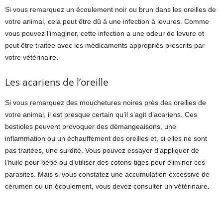
Si vous remarquez un écoulement noir ou brun dans les oreilles de
votre animal, cela peut être dû à une infection à levures. Comme
vous pouvez l’imaginer, cette infection a une odeur de levure et
peut être traitée avec les médicaments appropriés prescrits par
votre vétérinaire.
Les acariens de l’oreille
Si vous remarquez des mouchetures noires près des oreilles de
votre animal, il est presque certain qu’il s’agit d’acariens. Ces
bestioles peuvent provoquer des démangeaisons, une
inflammation ou un échauffement des oreilles et, si elles ne sont
pas traitées, une surdité. Vous pouvez essayer d’appliquer de
l’huile pour bébé ou d’utiliser des cotons-tiges pour éliminer ces
parasites. Mais si vous constatez une accumulation excessive de
cérumen ou un écoulement, vous devez consulter un vétérinaire.