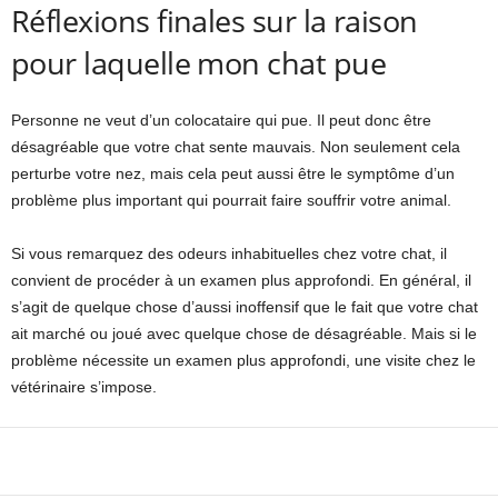
Réflexions finales sur la raison
pour laquelle mon chat pue
Personne ne veut d’un colocataire qui pue. Il peut donc être
désagréable que votre chat sente mauvais. Non seulement cela
perturbe votre nez, mais cela peut aussi être le symptôme d’un
problème plus important qui pourrait faire souffrir votre animal.
Si vous remarquez des odeurs inhabituelles chez votre chat, il
convient de procéder à un examen plus approfondi. En général, il
s’agit de quelque chose d’aussi inoffensif que le fait que votre chat
ait marché ou joué avec quelque chose de désagréable. Mais si le
problème nécessite un examen plus approfondi, une visite chez le
vétérinaire s’impose.
Facebook
X
Pinterest
WhatsApp