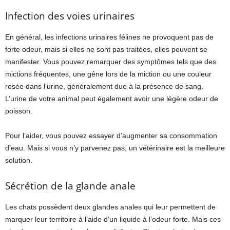
Infection des voies urinaires
En général, les infections urinaires félines ne provoquent pas de
forte odeur, mais si elles ne sont pas traitées, elles peuvent se
manifester. Vous pouvez remarquer des symptômes tels que des
mictions fréquentes, une gêne lors de la miction ou une couleur
rosée dans l’urine, généralement due à la présence de sang.
L’urine de votre animal peut également avoir une légère odeur de
poisson.
Pour l’aider, vous pouvez essayer d’augmenter sa consommation
d’eau. Mais si vous n’y parvenez pas, un vétérinaire est la meilleure
solution.
Sécrétion de la glande anale
Les chats possèdent deux glandes anales qui leur permettent de
marquer leur territoire à l’aide d’un liquide à l’odeur forte. Mais ces