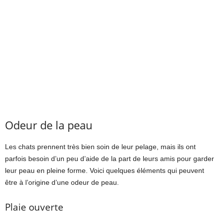
Odeur de la peau
Les chats prennent très bien soin de leur pelage, mais ils ont
parfois besoin d’un peu d’aide de la part de leurs amis pour garder
leur peau en pleine forme. Voici quelques éléments qui peuvent
être à l’origine d’une odeur de peau.
Plaie ouverte