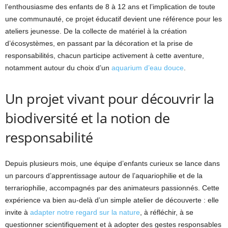
l’enthousiasme des enfants de 8 à 12 ans et l’implication de toute
une communauté, ce projet éducatif devient une référence pour les
ateliers jeunesse. De la collecte de matériel à la création
d’écosystèmes, en passant par la décoration et la prise de
responsabilités, chacun participe activement à cette aventure,
notamment autour du choix d’un
aquarium d’eau douce
.
Un projet vivant pour découvrir la
biodiversité et la notion de
responsabilité
Depuis plusieurs mois, une équipe d’enfants curieux se lance dans
un parcours d’apprentissage autour de l’aquariophilie et de la
terrariophilie, accompagnés par des animateurs passionnés. Cette
expérience va bien au-delà d’un simple atelier de découverte : elle
invite à
adapter notre regard sur la nature
, à réfléchir, à se
questionner scientifiquement et à adopter des gestes responsables