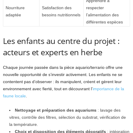
Apprendre à
Nourriture
Satisfaction des
respecter
adaptée
besoins nutritionnels
l’alimentation des
différentes espèces
Les enfants au centre du projet :
acteurs et experts en herbe
Chaque journée passée dans la pièce aquario/terrario offre une
nouvelle opportunité de s’investir activement. Les enfants ne se
contentent pas d’observer : ils manipulent, créent et gèrent leur
environnement avec fierté, tout en découvrant l’
importance de la
faune locale
.
Nettoyage et préparation des aquariums
: lavage des
vitres, contrôle des filtres, sélection du substrat, vérification de
la température.
Choix et disposition des éléments décoratifs
: intégration