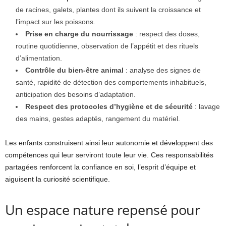
de racines, galets, plantes dont ils suivent la croissance et
l’impact sur les poissons.
Prise en charge du nourrissage
: respect des doses,
routine quotidienne, observation de l’appétit et des rituels
d’alimentation.
Contrôle du bien-être animal
: analyse des signes de
santé, rapidité de détection des comportements inhabituels,
anticipation des besoins d’adaptation.
Respect des protocoles d’hygiène et de sécurité
: lavage
des mains, gestes adaptés, rangement du matériel.
Les enfants construisent ainsi leur autonomie et développent des
compétences qui leur serviront toute leur vie. Ces responsabilités
partagées renforcent la confiance en soi, l’esprit d’équipe et
aiguisent la curiosité scientifique.
Un espace nature repensé pour