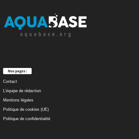
Nos pages :
Contact
L’équipe de rédaction
Mentions légales
Politique de cookies (UE)
Politique de confidentialité