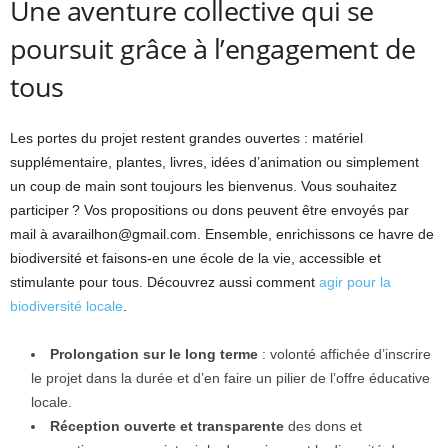
Une aventure collective qui se
poursuit grâce à l’engagement de
tous
Les portes du projet restent grandes ouvertes : matériel
supplémentaire, plantes, livres, idées d’animation ou simplement
un coup de main sont toujours les bienvenus. Vous souhaitez
participer ? Vos propositions ou dons peuvent être envoyés par
mail à avarailhon@gmail.com. Ensemble, enrichissons ce havre de
biodiversité et faisons-en une école de la vie, accessible et
stimulante pour tous. Découvrez aussi comment
agir pour la
biodiversité locale
.
Prolongation sur le long terme
: volonté affichée d’inscrire
le projet dans la durée et d’en faire un pilier de l’offre éducative
locale.
Réception ouverte et transparente
des dons et