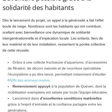
solidarité des habitants
Dès le lancement du projet, un appel à la générosité a fait l’effet
boule de neige. Nombreux sont les habitants qui ont contribué,
scellant avec bienveillance une dynamique de solidarité
intergénérationnelle et d’implication locale. Les enfants, fiers de
leur matériel et de leur installation, ressentent la portée collective
de cette réussite.
Grâce à une collecte fructueuse d’aquariums, d’accessoires
de filtration, de décors naturels et de nourriture spécialisée,
l’écosystème a pu être lancé, permettant notamment d’étudier
l’
ADN des animaux marins
.
Remerciement appuyé
à la population de Quéven, dont la
mobilisation exemplaire est saluée par toute l’équipe éducative.
Lancement dans
d’excellentes conditions matérielles
grâce à l’esprit d’entraide et la confiance partagée entre les
générations.