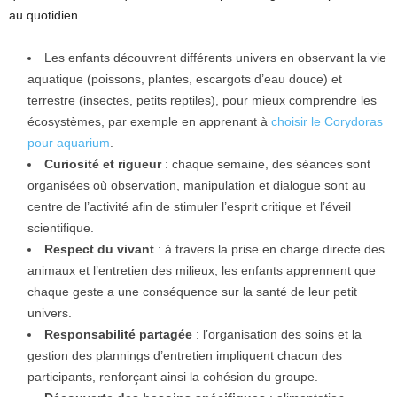
au quotidien.
Les enfants découvrent différents univers en observant la vie
aquatique (poissons, plantes, escargots d’eau douce) et
terrestre (insectes, petits reptiles), pour mieux comprendre les
écosystèmes, par exemple en apprenant à
choisir le Corydoras
pour aquarium
.
Curiosité et rigueur
: chaque semaine, des séances sont
organisées où observation, manipulation et dialogue sont au
centre de l’activité afin de stimuler l’esprit critique et l’éveil
scientifique.
Respect du vivant
: à travers la prise en charge directe des
animaux et l’entretien des milieux, les enfants apprennent que
chaque geste a une conséquence sur la santé de leur petit
univers.
Responsabilité partagée
: l’organisation des soins et la
gestion des plannings d’entretien impliquent chacun des
participants, renforçant ainsi la cohésion du groupe.