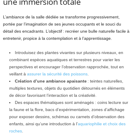
une immersion totale
L’ambiance de la salle dédiée se transforme progressivement,
portée par l’imagination de ses jeunes occupants et le souci du
détail des encadrants. L’objectif : recréer une bulle naturelle facile à
entretenir, propice à la contemplation et à l’apprentissage.
Introduisez des plantes vivantes sur plusieurs niveaux, en
combinant espèces aquatiques et terrestres pour varier les
perspectives et encourager l’observation rapprochée, tout en
veillant à
assurer la sécurité des poissons
.
Création d’une ambiance apaisante
: teintes naturelles,
multiples textures, objets du quotidien détournés en éléments
de décor favorisant l’interaction et la créativité.
Des espaces thématiques sont aménagés : coins lecture sur
la faune et la flore, bacs d’expérimentation, zones d’affichage
pour exposer dessins, schémas ou carnets d’observation des
enfants, ainsi qu’une introduction à l’
aquariophilie et choix des
roches
.