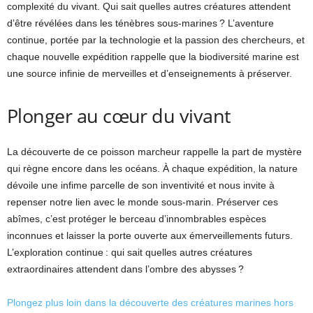
complexité du vivant. Qui sait quelles autres créatures attendent
d’être révélées dans les ténèbres sous-marines ? L’aventure
continue, portée par la technologie et la passion des chercheurs, et
chaque nouvelle expédition rappelle que la biodiversité marine est
une source infinie de merveilles et d’enseignements à préserver.
Plonger au cœur du vivant
La découverte de ce poisson marcheur rappelle la part de mystère
qui règne encore dans les océans. À chaque expédition, la nature
dévoile une infime parcelle de son inventivité et nous invite à
repenser notre lien avec le monde sous-marin. Préserver ces
abîmes, c’est protéger le berceau d’innombrables espèces
inconnues et laisser la porte ouverte aux émerveillements futurs.
L’exploration continue : qui sait quelles autres créatures
extraordinaires attendent dans l’ombre des abysses ?
Plongez plus loin dans la découverte des créatures marines hors