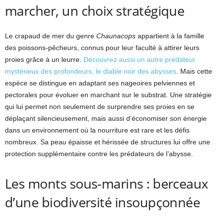
marcher, un choix stratégique
Le crapaud de mer du genre
Chaunacops
appartient à la famille
des poissons-pêcheurs, connus pour leur faculté à attirer leurs
proies grâce à un leurre.
Découvrez aussi un autre prédateur
mystérieux des profondeurs, le diable noir des abysses
. Mais cette
espèce se distingue en adaptant ses nageoires pelviennes et
pectorales pour évoluer en marchant sur le substrat. Une stratégie
qui lui permet non seulement de surprendre ses proies en se
déplaçant silencieusement, mais aussi d’économiser son énergie
dans un environnement où la nourriture est rare et les défis
nombreux. Sa peau épaisse et hérissée de structures lui offre une
protection supplémentaire contre les prédateurs de l’abysse.
Les monts sous-marins : berceaux
d’une biodiversité insoupçonnée