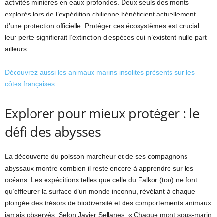
activités minières en eaux profondes. Deux seuls des monts
explorés lors de l’expédition chilienne bénéficient actuellement
d’une protection officielle. Protéger ces écosystèmes est crucial :
leur perte signifierait l’extinction d’espèces qui n’existent nulle part
ailleurs.
Découvrez aussi les animaux marins insolites présents sur les
côtes françaises
.
Explorer pour mieux protéger : le
défi des abysses
La découverte du poisson marcheur et de ses compagnons
abyssaux montre combien il reste encore à apprendre sur les
océans. Les expéditions telles que celle du Falkor (too) ne font
qu’effleurer la surface d’un monde inconnu, révélant à chaque
plongée des trésors de biodiversité et des comportements animaux
jamais observés. Selon Javier Sellanes, « Chaque mont sous-marin