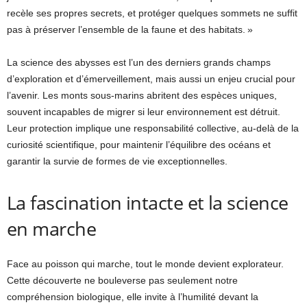
recèle ses propres secrets, et protéger quelques sommets ne suffit
pas à préserver l’ensemble de la faune et des habitats. »
La science des abysses est l’un des derniers grands champs
d’exploration et d’émerveillement, mais aussi un enjeu crucial pour
l’avenir. Les monts sous-marins abritent des espèces uniques,
souvent incapables de migrer si leur environnement est détruit.
Leur protection implique une responsabilité collective, au-delà de la
curiosité scientifique, pour maintenir l’équilibre des océans et
garantir la survie de formes de vie exceptionnelles.
La fascination intacte et la science
en marche
Face au poisson qui marche, tout le monde devient explorateur.
Cette découverte ne bouleverse pas seulement notre
compréhension biologique, elle invite à l’humilité devant la