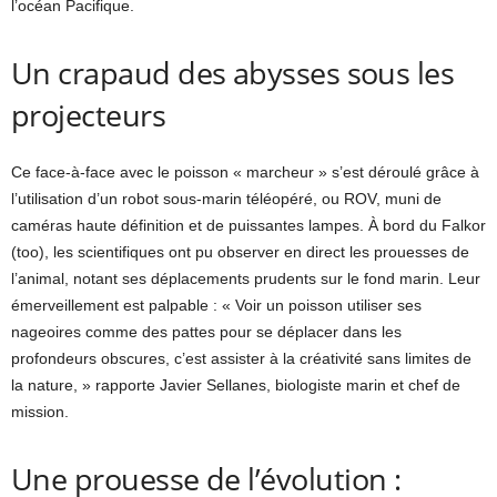
l’océan Pacifique.
Un crapaud des abysses sous les
projecteurs
Ce face-à-face avec le poisson « marcheur » s’est déroulé grâce à
l’utilisation d’un robot sous-marin téléopéré, ou ROV, muni de
caméras haute définition et de puissantes lampes. À bord du Falkor
(too), les scientifiques ont pu observer en direct les prouesses de
l’animal, notant ses déplacements prudents sur le fond marin. Leur
émerveillement est palpable : « Voir un poisson utiliser ses
nageoires comme des pattes pour se déplacer dans les
profondeurs obscures, c’est assister à la créativité sans limites de
la nature, » rapporte Javier Sellanes, biologiste marin et chef de
mission.
Une prouesse de l’évolution :