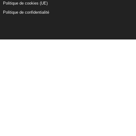
Politique de cookies (UE)
Politique de confidentialité