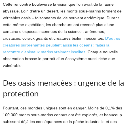
Cette rencontre bouleverse la vision que l’on avait de la faune
abyssale. Loin d’être un désert, les monts sous-marins forment de
véritables oasis – foisonnants de vie souvent endémique. Durant
cette même expédition, les chercheurs ont recensé plus d’une
centaine d’espèces inconnues de la science : anémones,
crustacés, coraux géants et créatures bioluminescentes.
D’autres
créatures surprenantes peuplent aussi les océans : faites la
rencontre d’animaux marins vraiment insolites
. Chaque nouvelle
observation brosse le portrait d’un écosystème aussi riche que
vulnérable.
Des oasis menacées : urgence de la
protection
Pourtant, ces mondes uniques sont en danger. Moins de 0,1% des
100 000 monts sous-marins connus ont été explorés, et beaucoup
subissent déjà les conséquences de la pêche industrielle et des