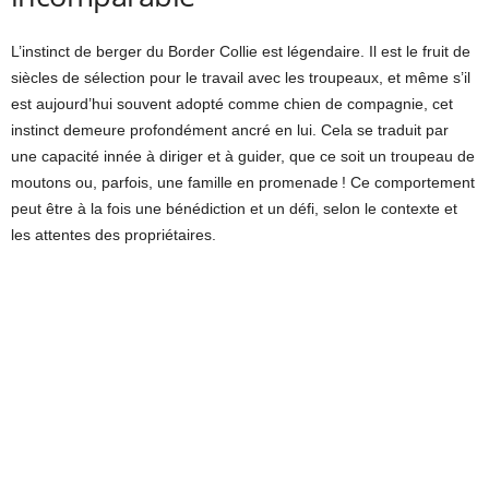
L’instinct de berger du Border Collie est légendaire. Il est le fruit de
siècles de sélection pour le travail avec les troupeaux, et même s’il
est aujourd’hui souvent adopté comme chien de compagnie, cet
instinct demeure profondément ancré en lui. Cela se traduit par
une capacité innée à diriger et à guider, que ce soit un troupeau de
moutons ou, parfois, une famille en promenade ! Ce comportement
peut être à la fois une bénédiction et un défi, selon le contexte et
les attentes des propriétaires.