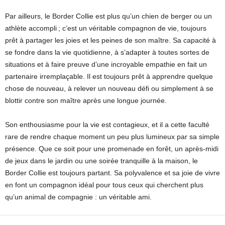
Par ailleurs, le Border Collie est plus qu’un chien de berger ou un
athlète accompli ; c’est un véritable compagnon de vie, toujours
prêt à partager les joies et les peines de son maître. Sa capacité à
se fondre dans la vie quotidienne, à s’adapter à toutes sortes de
situations et à faire preuve d’une incroyable empathie en fait un
partenaire irremplaçable. Il est toujours prêt à apprendre quelque
chose de nouveau, à relever un nouveau défi ou simplement à se
blottir contre son maître après une longue journée.
Son enthousiasme pour la vie est contagieux, et il a cette faculté
rare de rendre chaque moment un peu plus lumineux par sa simple
présence. Que ce soit pour une promenade en forêt, un après-midi
de jeux dans le jardin ou une soirée tranquille à la maison, le
Border Collie est toujours partant. Sa polyvalence et sa joie de vivre
en font un compagnon idéal pour tous ceux qui cherchent plus
qu’un animal de compagnie : un véritable ami.