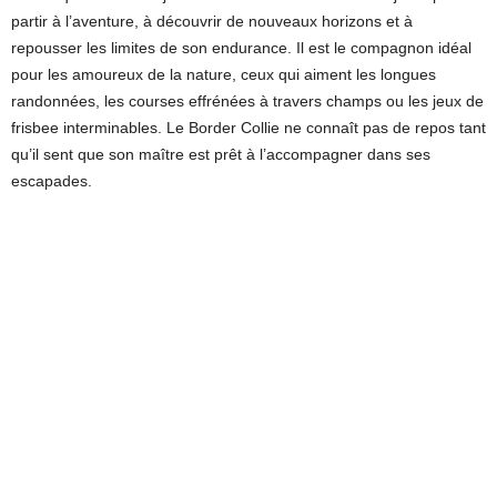
partir à l’aventure, à découvrir de nouveaux horizons et à
repousser les limites de son endurance. Il est le compagnon idéal
pour les amoureux de la nature, ceux qui aiment les longues
randonnées, les courses effrénées à travers champs ou les jeux de
frisbee interminables. Le Border Collie ne connaît pas de repos tant
qu’il sent que son maître est prêt à l’accompagner dans ses
escapades.