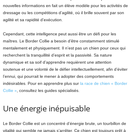
nouvelles informations en fait un élève modèle pour les activités de
dressage ou les compétitions d’agilité, où il brille souvent par son
agilité et sa rapidité d’exécution.
Cependant, cette intelligence peut aussi être un défi pour les
maîtres. Le Border Collie a besoin d’être constamment stimulé
mentalement et physiquement. Il n’est pas un chien pour ceux qui
recherchent la tranquillité d’esprit et la passivité. Sa nature
dynamique et sa soif d’apprendre requièrent une attention
soutenue et une volonté de le défier intellectuellement, afin d’éviter
l’ennui, qui pourrait le mener à adopter des comportements
indésirables. Pour en apprendre plus sur
la race de chien « Border
Collie »
, consultez les guides spécialisés.
Une énergie inépuisable
Le Border Collie est un concentré d’énergie brute, un tourbillon de
vitalité qui semble ne jamais s’arrêter. Ce chien est toujours prêt à