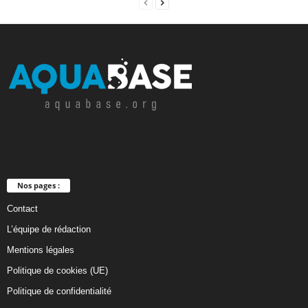
Nos pages :
Contact
L’équipe de rédaction
Mentions légales
Politique de cookies (UE)
Politique de confidentialité