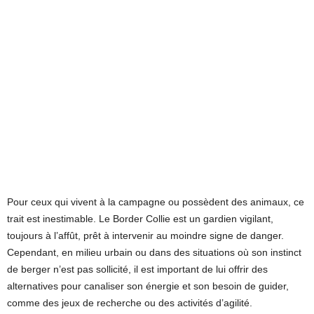
Pour ceux qui vivent à la campagne ou possèdent des animaux, ce
trait est inestimable. Le Border Collie est un gardien vigilant,
toujours à l’affût, prêt à intervenir au moindre signe de danger.
Cependant, en milieu urbain ou dans des situations où son instinct
de berger n’est pas sollicité, il est important de lui offrir des
alternatives pour canaliser son énergie et son besoin de guider,
comme des jeux de recherche ou des activités d’agilité.