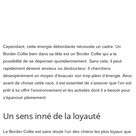
Cependant, cette énergie débordante nécessite un cadre. Un
Border Collie bien dans sa tête est un Border Collie qui a la
possibilité de se dépenser quotidiennement. Sans cela, il peut
rapidement devenir anxieux ou destructeur. Il cherchera
désespérément un moyen d’évacuer son trop-plein d’énergie. Ainsi,
avant de choisir cette race, il est essentiel de s’assurer que l’on est
prêt à lui offrir l’environnement et les activités dont il a besoin pour
s’épanouir pleinement.
Un sens inné de la loyauté
Le Border Collie est sans doute l’un des chiens les plus loyaux que