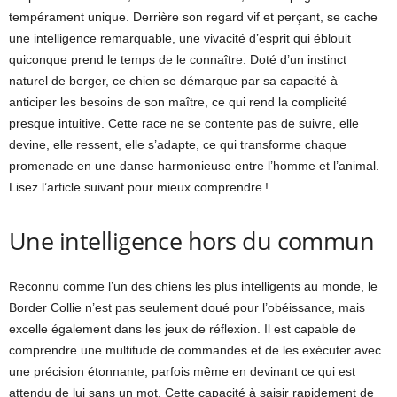
tempérament unique. Derrière son regard vif et perçant, se cache
une intelligence remarquable, une vivacité d’esprit qui éblouit
quiconque prend le temps de le connaître. Doté d’un instinct
naturel de berger, ce chien se démarque par sa capacité à
anticiper les besoins de son maître, ce qui rend la complicité
presque intuitive. Cette race ne se contente pas de suivre, elle
devine, elle ressent, elle s’adapte, ce qui transforme chaque
promenade en une danse harmonieuse entre l’homme et l’animal.
Lisez l’article suivant pour mieux comprendre !
Une intelligence hors du commun
Reconnu comme l’un des chiens les plus intelligents au monde, le
Border Collie n’est pas seulement doué pour l’obéissance, mais
excelle également dans les jeux de réflexion. Il est capable de
comprendre une multitude de commandes et de les exécuter avec
une précision étonnante, parfois même en devinant ce qui est
attendu de lui sans un mot. Cette capacité à saisir rapidement de