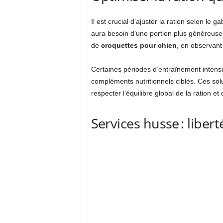
Il est crucial d’ajuster la ration selon le 
aura besoin d’une portion plus généreuse 
de
croquettes pour chien
, en observant
Certaines périodes d’entraînement intensif 
compléments nutritionnels ciblés. Ces sol
respecter l’équilibre global de la ration e
Services husse : libert