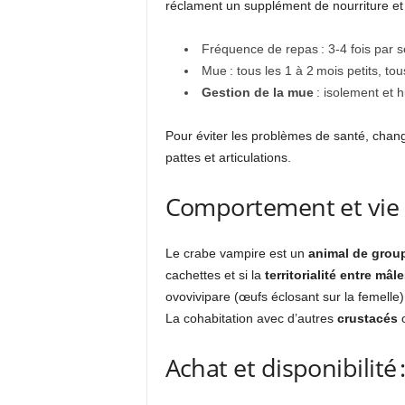
réclament un supplément de nourriture et
Fréquence de repas : 3-4 fois par s
Mue : tous les 1 à 2 mois petits, tou
Gestion de la mue
: isolement et 
Pour éviter les problèmes de santé, chan
pattes et articulations.
Comportement et vie 
Le crabe vampire est un
animal de grou
cachettes et si la
territorialité entre mâl
ovovivipare (œufs éclosant sur la femelle)
La cohabitation avec d’autres
crustacés
o
Achat et disponibilité 