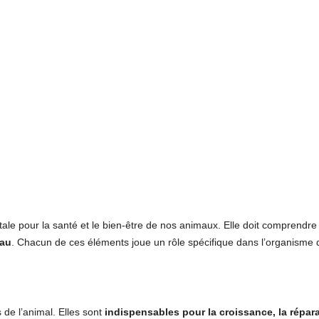
ale pour la santé et le bien-être de nos animaux. Elle doit comprendr
eau
. Chacun de ces éléments joue un rôle spécifique dans l’organisme d
 de l’animal. Elles sont
indispensables pour la croissance, la répara