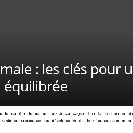
imale : les clés pour 
 équilibrée
ur le bien-être de nos animaux de compagnie. En effet, la consommation
garantir leur croissance, leur développement et leur épanouissement au 