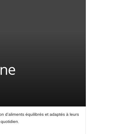
une
 d’aliments équilibrés et adaptés à leurs
quotidien.