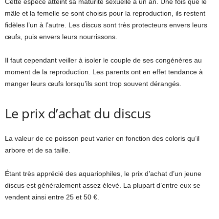
Cette espèce atteint sa maturité sexuelle à un an. Une fois que le
mâle et la femelle se sont choisis pour la reproduction, ils restent
fidèles l’un à l’autre. Les discus sont très protecteurs envers leurs
œufs, puis envers leurs nourrissons.
Il faut cependant veiller à isoler le couple de ses congénères au
moment de la reproduction. Les parents ont en effet tendance à
manger leurs œufs lorsqu’ils sont trop souvent dérangés.
Le prix d’achat du discus
La valeur de ce poisson peut varier en fonction des coloris qu’il
arbore et de sa taille.
Étant très apprécié des aquariophiles, le prix d’achat d’un jeune
discus est généralement assez élevé. La plupart d’entre eux se
vendent ainsi entre 25 et 50 €.