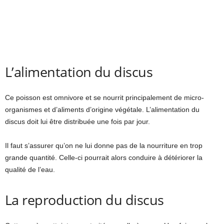
L’alimentation du discus
Ce poisson est omnivore et se nourrit principalement de micro-
organismes et d’aliments d’origine végétale. L’alimentation du
discus doit lui être distribuée une fois par jour.
Il faut s’assurer qu’on ne lui donne pas de la nourriture en trop
grande quantité. Celle-ci pourrait alors conduire à détériorer la
qualité de l’eau.
La reproduction du discus