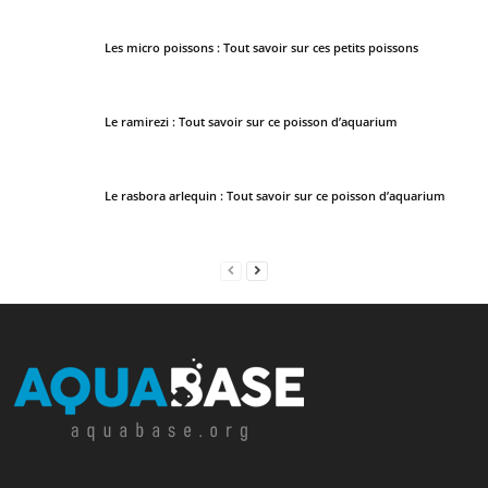
Les micro poissons : Tout savoir sur ces petits poissons
Le ramirezi : Tout savoir sur ce poisson d’aquarium
Le rasbora arlequin : Tout savoir sur ce poisson d’aquarium