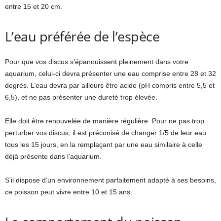
entre 15 et 20 cm.
L’eau préférée de l’espèce
Pour que vos discus s’épanouissent pleinement dans votre
aquarium, celui-ci devra présenter une eau comprise entre 28 et 32
degrés. L’eau devra par ailleurs être acide (pH compris entre 5,5 et
6,5), et ne pas présenter une dureté trop élevée.
Elle doit être renouvelée de manière régulière. Pour ne pas trop
perturber vos discus, il est préconisé de changer 1/5 de leur eau
tous les 15 jours, en la remplaçant par une eau similaire à celle
déjà présente dans l’aquarium.
S’il dispose d’un environnement parfaitement adapté à ses besoins,
ce poisson peut vivre entre 10 et 15 ans.