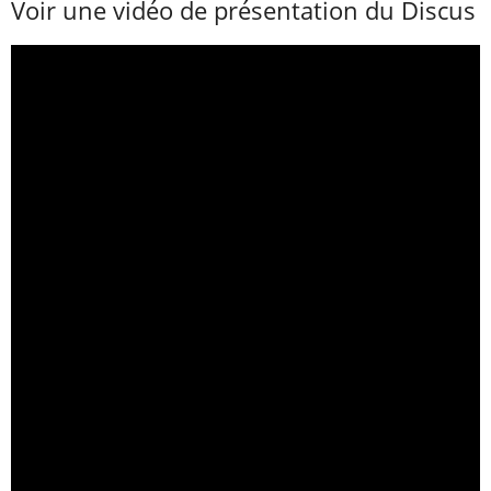
Voir une vidéo de présentation du Discus