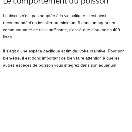
Le comportement du poisson
Le discus n’est pas adaptée à la vie solitaire. Il est ainsi
recommandé d’en installer au minimum 5 dans un aquarium
communautaire de taille suffisante, c’est-à-dire d’au moins 400
litres.
Il s’agit d’une espèce pacifique et timide, voire craintive. Pour son
bien-être, il est donc important de bien faire attention à quelles
autres espèces de poisson vous intégrez dans son aquarium.