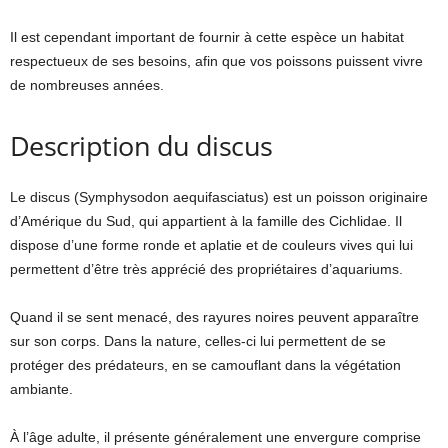
Il est cependant important de fournir à cette espèce un habitat
respectueux de ses besoins, afin que vos poissons puissent vivre
de nombreuses années.
Description du discus
Le discus (Symphysodon aequifasciatus) est un poisson originaire
d’Amérique du Sud, qui appartient à la famille des Cichlidae. Il
dispose d’une forme ronde et aplatie et de couleurs vives qui lui
permettent d’être très apprécié des propriétaires d’aquariums.
Quand il se sent menacé, des rayures noires peuvent apparaître
sur son corps. Dans la nature, celles-ci lui permettent de se
protéger des prédateurs, en se camouflant dans la végétation
ambiante.
À l’âge adulte, il présente généralement une envergure comprise