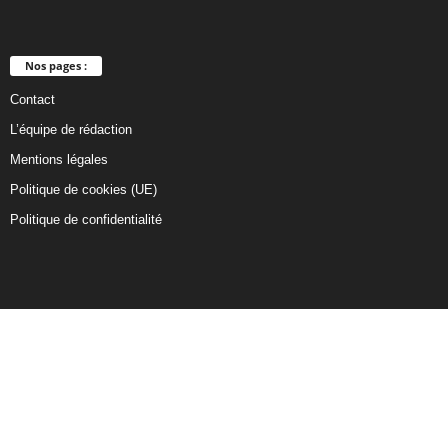
Nos pages :
Contact
L’équipe de rédaction
Mentions légales
Politique de cookies (UE)
Politique de confidentialité