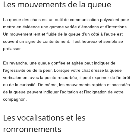
Les mouvements de la queue
La queue des chats est un outil de communication polyvalent pour
mettre en évidence une gamme variée d’émotions et d’intentions.
Un mouvement lent et fluide de la queue d’un côté à l’autre est
souvent un signe de contentement. Il est heureux et semble se
prélasser.
En revanche, une queue gonflée et agitée peut indiquer de
l’agressivité ou de la peur. Lorsque votre chat dresse la queue
verticalement avec la pointe recourbée, il peut exprimer de l’intérêt
ou de la curiosité. De même, les mouvements rapides et saccadés
de la queue peuvent indiquer l’agitation et l’indignation de votre
compagnon.
Les vocalisations et les
ronronnements