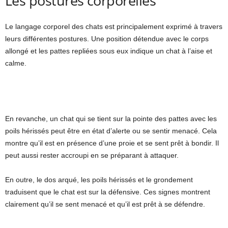
Les postures corporelles
Le langage corporel des chats est principalement exprimé à travers
leurs différentes postures. Une position détendue avec le corps
allongé et les pattes repliées sous eux indique un chat à l’aise et
calme.
En revanche, un chat qui se tient sur la pointe des pattes avec les
poils hérissés peut être en état d’alerte ou se sentir menacé. Cela
montre qu’il est en présence d’une proie et se sent prêt à bondir. Il
peut aussi rester accroupi en se préparant à attaquer.
En outre, le dos arqué, les poils hérissés et le grondement
traduisent que le chat est sur la défensive. Ces signes montrent
clairement qu’il se sent menacé et qu’il est prêt à se défendre.