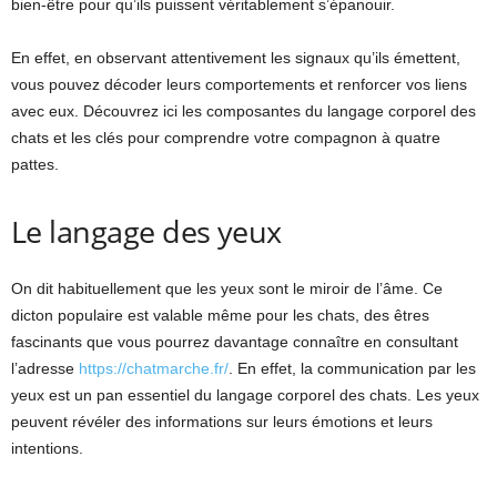
bien-être pour qu’ils puissent véritablement s’épanouir.
En effet, en observant attentivement les signaux qu’ils émettent,
vous pouvez décoder leurs comportements et renforcer vos liens
avec eux. Découvrez ici les composantes du langage corporel des
chats et les clés pour comprendre votre compagnon à quatre
pattes.
Le langage des yeux
On dit habituellement que les yeux sont le miroir de l’âme. Ce
dicton populaire est valable même pour les chats, des êtres
fascinants que vous pourrez davantage connaître en consultant
l’adresse
https://chatmarche.fr/
. En effet, la communication par les
yeux est un pan essentiel du langage corporel des chats. Les yeux
peuvent révéler des informations sur leurs émotions et leurs
intentions.