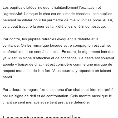
Les pupilles dilatées indiquent habituellement l’excitation et
l’agressivité. Lorsque le chat est en « mode chasse », ses pupilles
peuvent se dilater pour lui permettre de mieux voir sa proie. Aussi,
cela peut traduire la peur et l’anxiété chez le félin domestique.
Par contre, les pupilles rétrécies évoquent la détente et la
confiance. On les remarque lorsque votre compagnon est calme,
confortable et il se sent à son aise. En outre, le clignement lent des
yeux est un signe d’affection et de confiance. Ce geste est souvent
appelé « baiser de chat » et est considéré comme une marque de
respect mutuel et de lien fort. Vous pourrez y répondre en faisant
pareil.
Par ailleurs, le regard fixe et soutenu d’un chat peut être interprété
par un signe de défi et de confrontation. Cela montre aussi que le
chant se sent menacé et se tient prêt à se défendre.