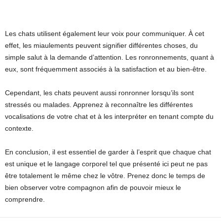
Les chats utilisent également leur voix pour communiquer. À cet
effet, les miaulements peuvent signifier différentes choses, du
simple salut à la demande d’attention. Les ronronnements, quant à
eux, sont fréquemment associés à la satisfaction et au bien-être.
Cependant, les chats peuvent aussi ronronner lorsqu’ils sont
stressés ou malades. Apprenez à reconnaître les différentes
vocalisations de votre chat et à les interpréter en tenant compte du
contexte.
En conclusion, il est essentiel de garder à l’esprit que chaque chat
est unique et le langage corporel tel que présenté ici peut ne pas
être totalement le même chez le vôtre. Prenez donc le temps de
bien observer votre compagnon afin de pouvoir mieux le
comprendre.