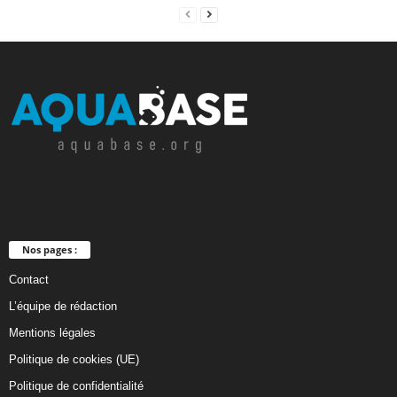
Nos pages :
Contact
L’équipe de rédaction
Mentions légales
Politique de cookies (UE)
Politique de confidentialité