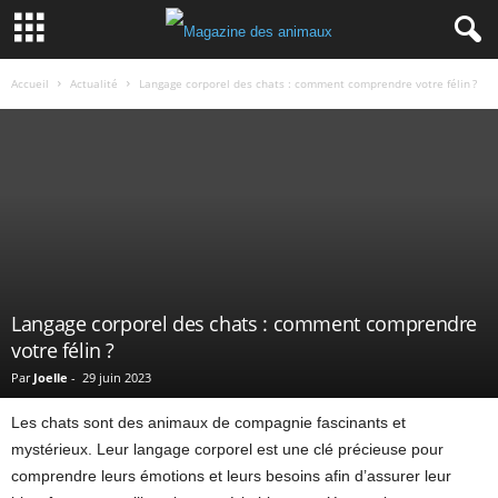
Accueil
Actualité
Langage corporel des chats : comment comprendre votre félin ?
Langage corporel des chats : comment comprendre
votre félin ?
Par
Joelle
-
29 juin 2023
Les chats sont des animaux de compagnie fascinants et
mystérieux. Leur langage corporel est une clé précieuse pour
comprendre leurs émotions et leurs besoins afin d’assurer leur