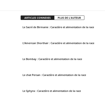
Facebook
X
Pinterest
WhatsApp
ARTICLES CONNEXES
PLUS DE L'AUTEUR
Le Sacré de Birmanie : Caractère et alimentation de la race
L’American Shorthair : Caractère et alimentation de la race
Le Bombay : Caractère et alimentation de la race
Le chat Persan : Caractère et alimentation de la race
Le Sphynx : Caractère et alimentation de la race