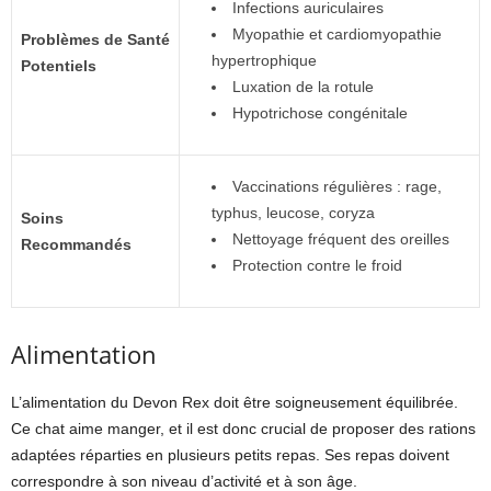
Infections auriculaires
Myopathie et cardiomyopathie
Problèmes de Santé
hypertrophique
Potentiels
Luxation de la rotule
Hypotrichose congénitale
Vaccinations régulières : rage,
typhus, leucose, coryza
Soins
Nettoyage fréquent des oreilles
Recommandés
Protection contre le froid
Alimentation
L’alimentation du Devon Rex doit être soigneusement équilibrée.
Ce chat aime manger, et il est donc crucial de proposer des rations
adaptées réparties en plusieurs petits repas. Ses repas doivent
correspondre à son niveau d’activité et à son âge.