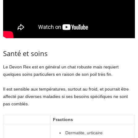
Santé et soins
Le Devon Rex est en général un chat robuste mais requiert
quelques soins particuliers en raison de son poil très fin.
Il est sensible aux températures, surtout au froid, et pourrait être
affecté par diverses maladies si ses besoins spécifiques ne sont
pas comblés.
Fractions
Dermatite, urticaire