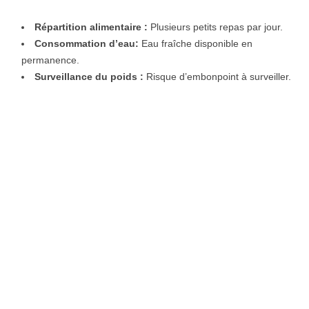
Répartition alimentaire :
Plusieurs petits repas par jour.
Consommation d’eau:
Eau fraîche disponible en
permanence.
Surveillance du poids :
Risque d’embonpoint à surveiller.