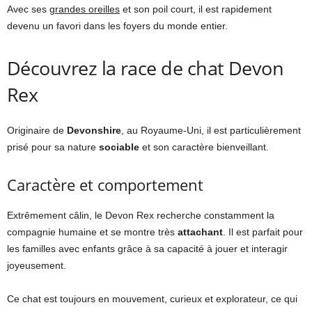
Avec ses
grandes oreilles
et son poil court, il est rapidement
devenu un favori dans les foyers du monde entier.
Découvrez la race de chat Devon
Rex
Originaire de
Devonshire
, au Royaume-Uni, il est particulièrement
prisé pour sa nature
sociable
et son caractère bienveillant.
Caractère et comportement
Extrêmement câlin, le Devon Rex recherche constamment la
compagnie humaine et se montre très
attachant
. Il est parfait pour
les familles avec enfants grâce à sa capacité à jouer et interagir
joyeusement.
Ce chat est toujours en mouvement, curieux et explorateur, ce qui