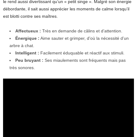
le rend aussi divertissant qu’un « petit singe ». Malgré son énergie
débordante, il sait aussi apprécier les moments de calme lorsqu’il
est blotti contre ses maîtres.
Affectueux :
Très en demande de câlins et d’attention.
Énergique :
Aime sauter et grimper, d’où la nécessité d’un
arbre à chat.
Intelligent :
Facilement éduquable et réactif aux stimuli.
Peu bruyant :
Ses miaulements sont fréquents mais pas
très sonores.