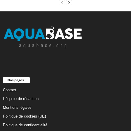
Nos pages :
Contact
L’équipe de rédaction
Mentions légales
Politique de cookies (UE)
Politique de confidentialité