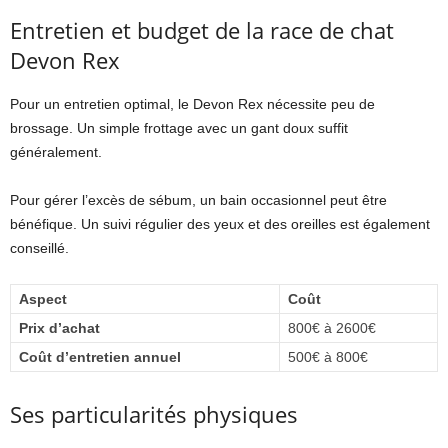
Entretien et budget de la race de chat
Devon Rex
Pour un entretien optimal, le Devon Rex nécessite peu de
brossage. Un simple frottage avec un gant doux suffit
généralement.
Pour gérer l’excès de sébum, un bain occasionnel peut être
bénéfique. Un suivi régulier des yeux et des oreilles est également
conseillé.
Aspect
Coût
Prix d’achat
800€ à 2600€
Coût d’entretien annuel
500€ à 800€
Ses particularités physiques