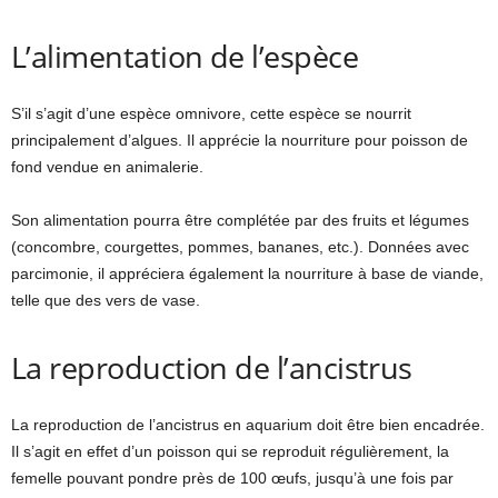
L’alimentation de l’espèce
S’il s’agit d’une espèce omnivore, cette espèce se nourrit
principalement d’algues. Il apprécie la nourriture pour poisson de
fond vendue en animalerie.
Son alimentation pourra être complétée par des fruits et légumes
(concombre, courgettes, pommes, bananes, etc.). Données avec
parcimonie, il appréciera également la nourriture à base de viande,
telle que des vers de vase.
La reproduction de l’ancistrus
La reproduction de l’ancistrus en aquarium doit être bien encadrée.
Il s’agit en effet d’un poisson qui se reproduit régulièrement, la
femelle pouvant pondre près de 100 œufs, jusqu’à une fois par