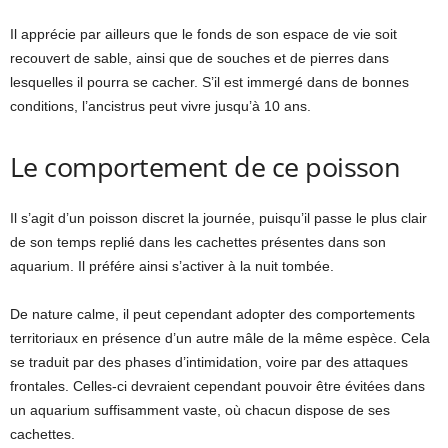
Il apprécie par ailleurs que le fonds de son espace de vie soit
recouvert de sable, ainsi que de souches et de pierres dans
lesquelles il pourra se cacher. S’il est immergé dans de bonnes
conditions, l’ancistrus peut vivre jusqu’à 10 ans.
Le comportement de ce poisson
Il s’agit d’un poisson discret la journée, puisqu’il passe le plus clair
de son temps replié dans les cachettes présentes dans son
aquarium. Il préfére ainsi s’activer à la nuit tombée.
De nature calme, il peut cependant adopter des comportements
territoriaux en présence d’un autre mâle de la même espèce. Cela
se traduit par des phases d’intimidation, voire par des attaques
frontales. Celles-ci devraient cependant pouvoir être évitées dans
un aquarium suffisamment vaste, où chacun dispose de ses
cachettes.