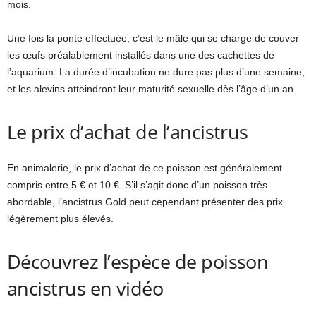
mois.
Une fois la ponte effectuée, c’est le mâle qui se charge de couver
les œufs préalablement installés dans une des cachettes de
l’aquarium. La durée d’incubation ne dure pas plus d’une semaine,
et les alevins atteindront leur maturité sexuelle dès l’âge d’un an.
Le prix d’achat de l’ancistrus
En animalerie, le prix d’achat de ce poisson est généralement
compris entre 5 € et 10 €. S’il s’agit donc d’un poisson très
abordable, l’ancistrus Gold peut cependant présenter des prix
légèrement plus élevés.
Découvrez l’espèce de poisson
ancistrus en vidéo