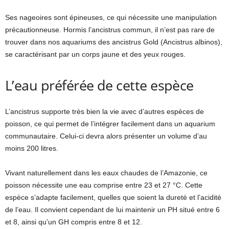
Ses nageoires sont épineuses, ce qui nécessite une manipulation
précautionneuse. Hormis l’ancistrus commun, il n’est pas rare de
trouver dans nos aquariums des ancistrus Gold (Ancistrus albinos),
se caractérisant par un corps jaune et des yeux rouges.
L’eau préférée de cette espèce
L’ancistrus supporte très bien la vie avec d’autres espèces de
poisson, ce qui permet de l’intégrer facilement dans un aquarium
communautaire. Celui-ci devra alors présenter un volume d’au
moins 200 litres.
Vivant naturellement dans les eaux chaudes de l’Amazonie, ce
poisson nécessite une eau comprise entre 23 et 27 °C. Cette
espèce s’adapte facilement, quelles que soient la dureté et l’acidité
de l’eau. Il convient cependant de lui maintenir un PH situé entre 6
et 8, ainsi qu’un GH compris entre 8 et 12.