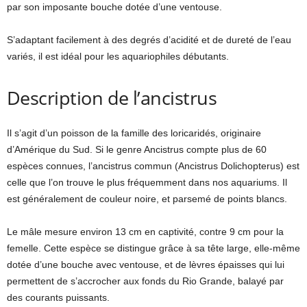
par son imposante bouche dotée d’une ventouse.
S’adaptant facilement à des degrés d’acidité et de dureté de l’eau
variés, il est idéal pour les aquariophiles débutants.
Description de l’ancistrus
Il s’agit d’un poisson de la famille des loricaridés, originaire
d’Amérique du Sud. Si le genre Ancistrus compte plus de 60
espèces connues, l’ancistrus commun (Ancistrus Dolichopterus) est
celle que l’on trouve le plus fréquemment dans nos aquariums. Il
est généralement de couleur noire, et parsemé de points blancs.
Le mâle mesure environ 13 cm en captivité, contre 9 cm pour la
femelle. Cette espèce se distingue grâce à sa tête large, elle-même
dotée d’une bouche avec ventouse, et de lèvres épaisses qui lui
permettent de s’accrocher aux fonds du Rio Grande, balayé par
des courants puissants.