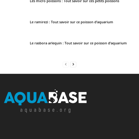
Les micro poissons : Tout savoir sur ces petits poissons
Le ramirezi : Tout savoir sur ce poisson d’aquarium
Le rasbora arlequin : Tout savoir sur ce poisson d’aquarium