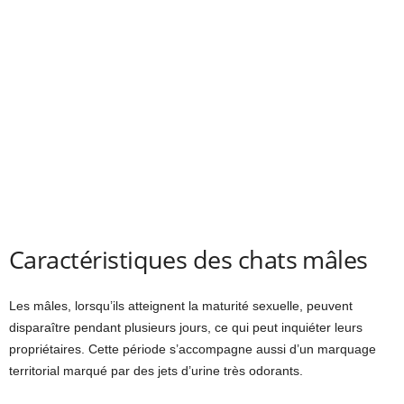
Caractéristiques des chats mâles
Les mâles, lorsqu’ils atteignent la maturité sexuelle, peuvent
disparaître pendant plusieurs jours, ce qui peut inquiéter leurs
propriétaires. Cette période s’accompagne aussi d’un marquage
territorial marqué par des jets d’urine très odorants.