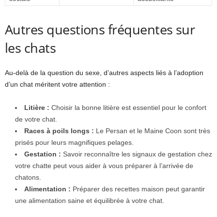
Autres questions fréquentes sur
les chats
Au-delà de la question du sexe, d’autres aspects liés à l’adoption
d’un chat méritent votre attention :
Litière :
Choisir la bonne litière est essentiel pour le confort
de votre chat.
Races à poils longs :
Le Persan et le Maine Coon sont très
prisés pour leurs magnifiques pelages.
Gestation :
Savoir reconnaître les signaux de gestation chez
votre chatte peut vous aider à vous préparer à l’arrivée de
chatons.
Alimentation :
Préparer des recettes maison peut garantir
une alimentation saine et équilibrée à votre chat.