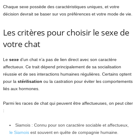
Chaque sexe possède des caractéristiques uniques, et votre
décision devrait se baser sur vos préférences et votre mode de vie.
Les critères pour choisir le sexe de
votre chat
Le
sexe
d’un chat n’a pas de lien direct avec son caractère
affectueux. Ce trait dépend principalement de sa socialisation
réussie et de ses interactions humaines régulières. Certains optent
pour la
stérilisation
ou la castration pour éviter les comportements
liés aux hormones.
Parmi les races de chat qui peuvent être affectueuses, on peut citer
:
Siamois : Connu pour son caractère sociable et affectueux,
le Siamois
est souvent en quête de compagnie humaine.