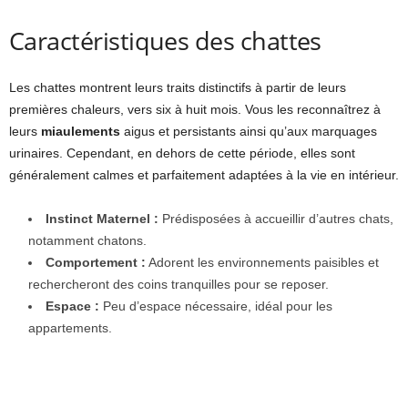
Caractéristiques des chattes
Les chattes montrent leurs traits distinctifs à partir de leurs
premières chaleurs, vers six à huit mois. Vous les reconnaîtrez à
leurs
miaulements
aigus et persistants ainsi qu’aux marquages
urinaires. Cependant, en dehors de cette période, elles sont
généralement calmes et parfaitement adaptées à la vie en intérieur.
Instinct Maternel :
Prédisposées à accueillir d’autres chats,
notamment chatons.
Comportement :
Adorent les environnements paisibles et
rechercheront des coins tranquilles pour se reposer.
Espace :
Peu d’espace nécessaire, idéal pour les
appartements.