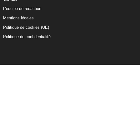
L’équipe de rédaction
Mentions légales
Politique de cookies (UE)
Politique de confidentialité