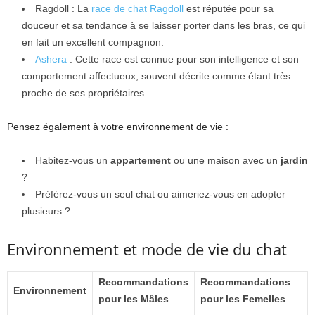
Ragdoll : La
race de chat Ragdoll
est réputée pour sa
douceur et sa tendance à se laisser porter dans les bras, ce qui
en fait un excellent compagnon.
Ashera
: Cette race est connue pour son intelligence et son
comportement affectueux, souvent décrite comme étant très
proche de ses propriétaires.
Pensez également à votre environnement de vie :
Habitez-vous un
appartement
ou une maison avec un
jardin
?
Préférez-vous un seul chat ou aimeriez-vous en adopter
plusieurs ?
Environnement et mode de vie du chat
Recommandations
Recommandations
Environnement
pour les Mâles
pour les Femelles