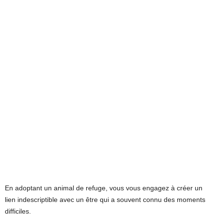
En adoptant un animal de refuge, vous vous engagez à créer un
lien indescriptible avec un être qui a souvent connu des moments
difficiles.