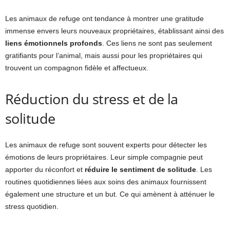
Les animaux de refuge ont tendance à montrer une gratitude
immense envers leurs nouveaux propriétaires, établissant ainsi des
liens émotionnels profonds
. Ces liens ne sont pas seulement
gratifiants pour l’animal, mais aussi pour les propriétaires qui
trouvent un compagnon fidèle et affectueux.
Réduction du stress et de la
solitude
Les animaux de refuge sont souvent experts pour détecter les
émotions de leurs propriétaires. Leur simple compagnie peut
apporter du réconfort et
réduire le sentiment de solitude
. Les
routines quotidiennes liées aux soins des animaux fournissent
également une structure et un but. Ce qui amènent à atténuer le
stress quotidien.