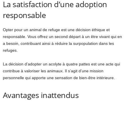
La satisfaction d’une adoption
responsable
Opter pour un animal de refuge est une décision éthique et
responsable. Vous offrez un second départ à un être vivant qui en
a besoin, contribuant ainsi à réduire la surpopulation dans les
refuges.
La décision d’adopter un acolyte à quatre pattes est une acte qui
contribue à valoriser les animaux. Il s’agit d’une mission
personnelle qui apporte une sensation de bien-être intérieure.
Avantages inattendus