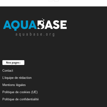
Nos pages :
Contact
L’équipe de rédaction
Mentions légales
Politique de cookies (UE)
Politique de confidentialité