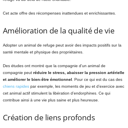
Cet acte offre des récompenses inattendues et enrichissantes.
Amélioration de la qualité de vie
Adopter un animal de refuge peut avoir des impacts positifs sur la
santé mentale et physique des propriétaires.
Des études ont montré que la compagnie d’un animal de
compagnie peut
réduire le stress, abaisser la pression artérielle
et améliorer le bien-être émotionnel
. Pour ce qui est du cas des
chiens rapides
par exemple, les moments de jeu et d’exercice avec
cet animal actif stimulent la libération d’endorphines. Ce qui
contribue ainsi à une vie plus saine et plus heureuse.
Création de liens profonds