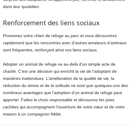
dans leur quotidien.
Renforcement des liens sociaux
Promenez votre chien de refuge au parc et vous découvrirez
rapidement que les rencontres avec d’autres amateurs d’animaux
sont fréquentes, renforçant ainsi vos liens sociaux.
Adopter un animal de refuge va au-delà d’un simple acte de
charité. C’est une décision qui enrichit la vie de l’adoptant de
manières inattendues. L’amélioration de la qualité de vie, la
réduction du stress et de la solitude ne sont que quelques-uns des
nombreux avantages que l’adoption d’un animal de refuge peut
apporter. Faites le choix responsable et découvrez les joies
cachées qui accompagnent l’ouverture de votre cœur et de votre
maison à un compagnon fidèle.