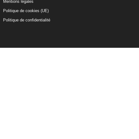
Mentions légales
Politique de cookies (UE)
Politique de confidentialité