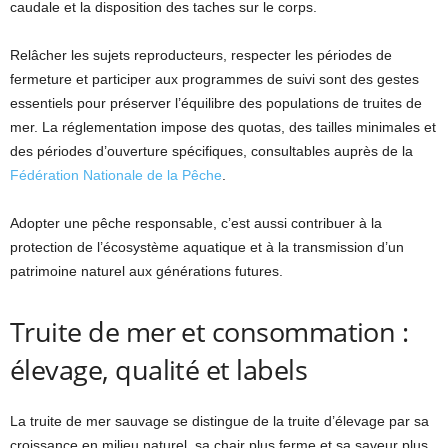
caudale et la disposition des taches sur le corps.
Relâcher les sujets reproducteurs, respecter les périodes de
fermeture et participer aux programmes de suivi sont des gestes
essentiels pour préserver l’équilibre des populations de truites de
mer. La réglementation impose des quotas, des tailles minimales et
des périodes d’ouverture spécifiques, consultables auprès de la
Fédération Nationale de la Pêche
.
Adopter une pêche responsable, c’est aussi contribuer à la
protection de l’écosystème aquatique et à la transmission d’un
patrimoine naturel aux générations futures.
Truite de mer et consommation :
élevage, qualité et labels
La truite de mer sauvage se distingue de la truite d’élevage par sa
croissance en milieu naturel, sa chair plus ferme et sa saveur plus