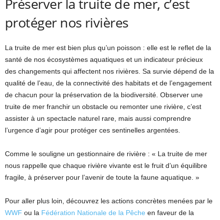
Préserver la truite de mer, c’est
protéger nos rivières
La truite de mer est bien plus qu’un poisson : elle est le reflet de la
santé de nos écosystèmes aquatiques et un indicateur précieux
des changements qui affectent nos rivières. Sa survie dépend de la
qualité de l’eau, de la connectivité des habitats et de l’engagement
de chacun pour la préservation de la biodiversité. Observer une
truite de mer franchir un obstacle ou remonter une rivière, c’est
assister à un spectacle naturel rare, mais aussi comprendre
l’urgence d’agir pour protéger ces sentinelles argentées.
Comme le souligne un gestionnaire de rivière : « La truite de mer
nous rappelle que chaque rivière vivante est le fruit d’un équilibre
fragile, à préserver pour l’avenir de toute la faune aquatique. »
Pour aller plus loin, découvrez les actions concrètes menées par le
WWF
ou la
Fédération Nationale de la Pêche
en faveur de la