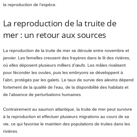
la reproduction de l’espèce.
La reproduction de la truite de
mer : un retour aux sources
La reproduction de la truite de mer se déroule entre novembre et
janvier. Les femelles creusent des frayères dans le lit des rivières,
où elles déposent plusieurs milliers d’œufs. Les mâles rivalisent
pour féconder les ovules, puis les embryons se développent à
l’abri, protégés par les galets. Le taux de survie des alevins dépend
fortement de la qualité de l’eau, de la disponibilité des habitats et
de l’absence de perturbations humaines.
Contrairement au saumon atlantique, la truite de mer peut survivre
à la reproduction et effectuer plusieurs migrations au cours de sa
vie, ce qui favorise le maintien des populations de truites dans les
rivières.