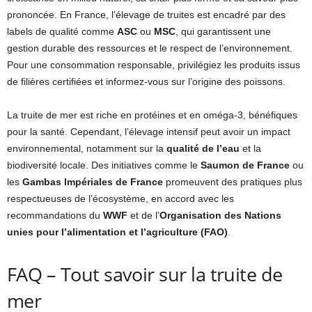
prononcée. En France, l’élevage de truites est encadré par des
labels de qualité comme
ASC
ou
MSC
, qui garantissent une
gestion durable des ressources et le respect de l’environnement.
Pour une consommation responsable, privilégiez les produits issus
de filières certifiées et informez-vous sur l’origine des poissons.
La truite de mer est riche en protéines et en oméga-3, bénéfiques
pour la santé. Cependant, l’élevage intensif peut avoir un impact
environnemental, notamment sur la
qualité de l’eau
et la
biodiversité locale. Des initiatives comme le
Saumon de France
ou
les
Gambas Impériales de France
promeuvent des pratiques plus
respectueuses de l’écosystème, en accord avec les
recommandations du
WWF
et de l’
Organisation des Nations
unies pour l’alimentation et l’agriculture (FAO)
.
FAQ – Tout savoir sur la truite de
mer