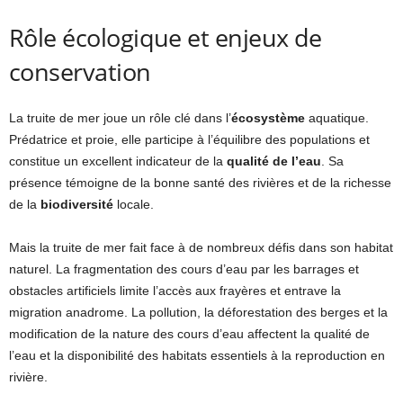
Rôle écologique et enjeux de
conservation
La truite de mer joue un rôle clé dans l’
écosystème
aquatique.
Prédatrice et proie, elle participe à l’équilibre des populations et
constitue un excellent indicateur de la
qualité de l’eau
. Sa
présence témoigne de la bonne santé des rivières et de la richesse
de la
biodiversité
locale.
Mais la truite de mer fait face à de nombreux défis dans son habitat
naturel. La fragmentation des cours d’eau par les barrages et
obstacles artificiels limite l’accès aux frayères et entrave la
migration anadrome. La pollution, la déforestation des berges et la
modification de la nature des cours d’eau affectent la qualité de
l’eau et la disponibilité des habitats essentiels à la reproduction en
rivière.