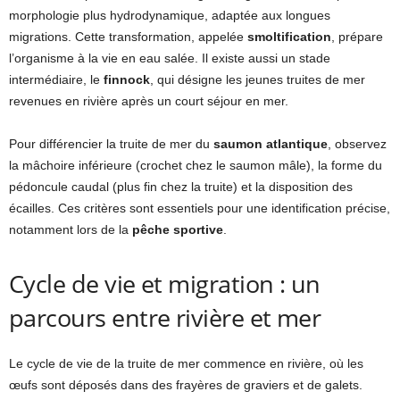
morphologie plus hydrodynamique, adaptée aux longues
migrations. Cette transformation, appelée
smoltification
, prépare
l’organisme à la vie en eau salée. Il existe aussi un stade
intermédiaire, le
finnock
, qui désigne les jeunes truites de mer
revenues en rivière après un court séjour en mer.
Pour différencier la truite de mer du
saumon atlantique
, observez
la mâchoire inférieure (crochet chez le saumon mâle), la forme du
pédoncule caudal (plus fin chez la truite) et la disposition des
écailles. Ces critères sont essentiels pour une identification précise,
notamment lors de la
pêche sportive
.
Cycle de vie et migration : un
parcours entre rivière et mer
Le cycle de vie de la truite de mer commence en rivière, où les
œufs sont déposés dans des frayères de graviers et de galets.