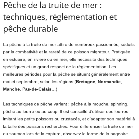
Pêche de la truite de mer :
techniques, réglementation et
pêche durable
La pêche à la truite de mer attire de nombreux passionnés, séduits
par la combativité et la rareté de ce poisson migrateur. Pratiquée
en estuaire, en rivière ou en mer, elle nécessite des techniques
spécifiques et un grand respect de la réglementation. Les
meilleures périodes pour la pêche se situent généralement entre
mai et septembre, selon les régions (
Bretagne
,
Normandie
,
Manche
,
Pas-de-Calais
…).
Les techniques de pêche varient : pêche à la mouche, spinning,
pêche au leurre ou au coup. Il est conseillé d’utiliser des leurres
imitant les petits poissons ou crustacés, et d’adapter son matériel à
la taille des poissons recherchés. Pour différencier la truite de mer
du saumon lors de la capture, observez la forme de la nageoire