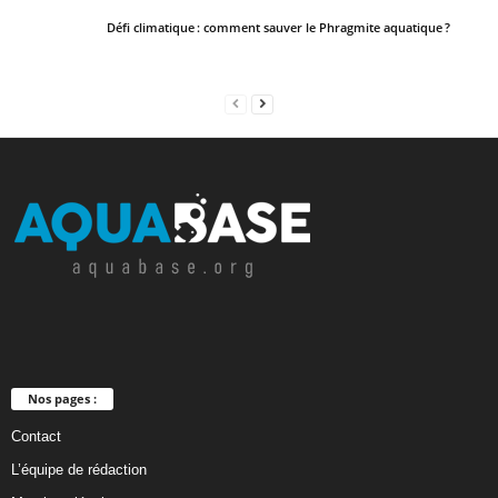
Défi climatique : comment sauver le Phragmite aquatique ?
Nos pages :
Contact
L’équipe de rédaction