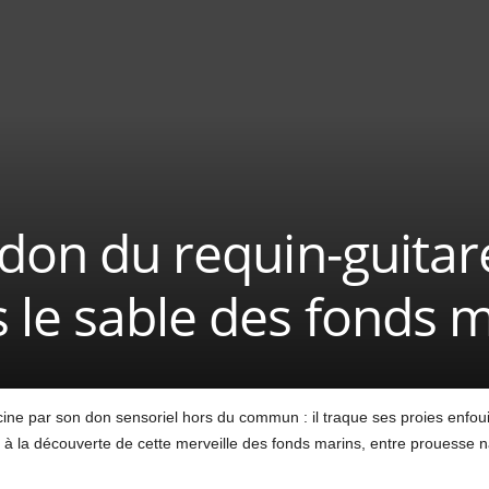
 don du requin-guitar
 le sable des fonds 
scine par son don sensoriel hors du commun : il traque ses proies enfou
 à la découverte de cette merveille des fonds marins, entre prouesse n