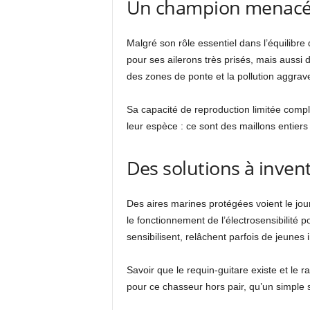
Un champion menacé 
Malgré son rôle essentiel dans l’équilibre 
pour ses ailerons très prisés, mais aussi de
des zones de ponte et la pollution aggrave
Sa capacité de reproduction limitée compli
leur espèce : ce sont des maillons entiers 
Des solutions à invent
Des aires marines protégées voient le jou
le fonctionnement de l’électrosensibilité
sensibilisent, relâchent parfois de jeunes
Savoir que le requin-guitare existe et le
pour ce chasseur hors pair, qu’un simple s