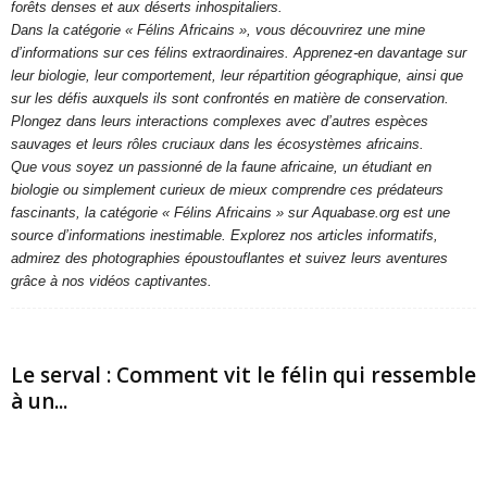
forêts denses et aux déserts inhospitaliers.
Dans la catégorie « Félins Africains », vous découvrirez une mine
d’informations sur ces félins extraordinaires. Apprenez-en davantage sur
leur biologie, leur comportement, leur répartition géographique, ainsi que
sur les défis auxquels ils sont confrontés en matière de conservation.
Plongez dans leurs interactions complexes avec d’autres espèces
sauvages et leurs rôles cruciaux dans les écosystèmes africains.
Que vous soyez un passionné de la faune africaine, un étudiant en
biologie ou simplement curieux de mieux comprendre ces prédateurs
fascinants, la catégorie « Félins Africains » sur Aquabase.org est une
source d’informations inestimable. Explorez nos articles informatifs,
admirez des photographies époustouflantes et suivez leurs aventures
grâce à nos vidéos captivantes.
Le serval : Comment vit le félin qui ressemble
à un...