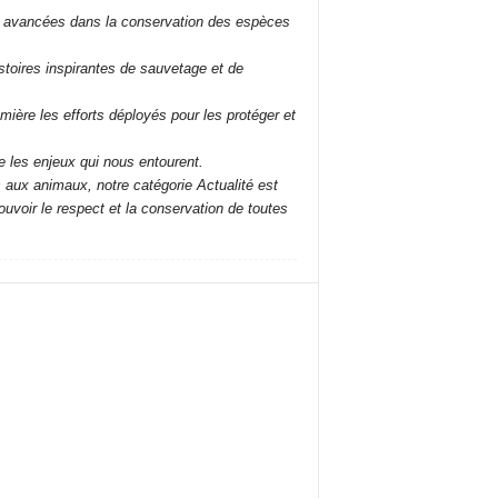
les avancées dans la conservation des espèces
stoires inspirantes de sauvetage et de
mière les efforts déployés pour les protéger et
 les enjeux qui nous entourent.
aux animaux, notre catégorie Actualité est
uvoir le respect et la conservation de toutes