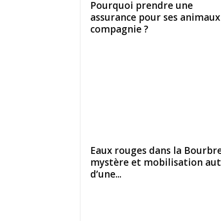
Pourquoi prendre une
assurance pour ses animaux
compagnie ?
Eaux rouges dans la Bourbre
mystère et mobilisation au
d’une...