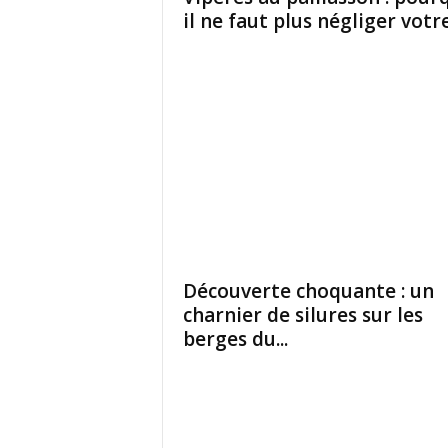
il ne faut plus négliger votre.
Découverte choquante : un
charnier de silures sur les
berges du...