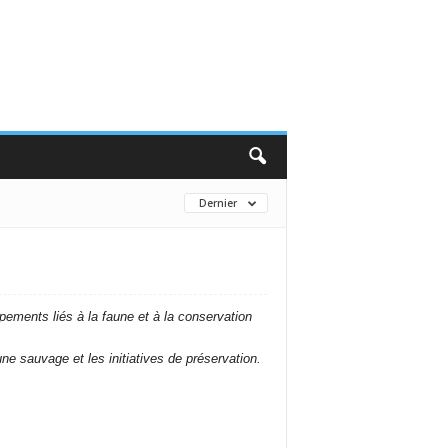
Dernier
pements liés à la faune et à la conservation
 sauvage et les initiatives de préservation.