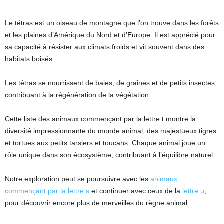
Le tétras est un oiseau de montagne que l’on trouve dans les forêts
et les plaines d’Amérique du Nord et d’Europe. Il est apprécié pour
sa capacité à résister aux climats froids et vit souvent dans des
habitats boisés.
Les tétras se nourrissent de baies, de graines et de petits insectes,
contribuant à la régénération de la végétation.
Cette liste des animaux commençant par la lettre t montre la
diversité impressionnante du monde animal, des majestueux tigres
et tortues aux petits tarsiers et toucans. Chaque animal joue un
rôle unique dans son écosystème, contribuant à l’équilibre naturel.
Notre exploration peut se poursuivre avec les
animaux
commençant par la lettre s
et continuer avec ceux de la
lettre u
,
pour découvrir encore plus de merveilles du règne animal.