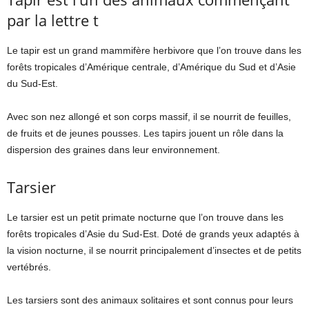
par la lettre t
Le tapir est un grand mammifère herbivore que l’on trouve dans les
forêts tropicales d’Amérique centrale, d’Amérique du Sud et d’Asie
du Sud-Est.
Avec son nez allongé et son corps massif, il se nourrit de feuilles,
de fruits et de jeunes pousses. Les tapirs jouent un rôle dans la
dispersion des graines dans leur environnement.
Tarsier
Le tarsier est un petit primate nocturne que l’on trouve dans les
forêts tropicales d’Asie du Sud-Est. Doté de grands yeux adaptés à
la vision nocturne, il se nourrit principalement d’insectes et de petits
vertébrés.
Les tarsiers sont des animaux solitaires et sont connus pour leurs