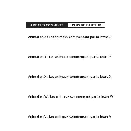
Facebook
X
Pinterest
WhatsApp
ARTICLES CONNEXES
PLUS DE L'AUTEUR
Animal en Z : Les animaux commençant par la lettre Z
Animal en Y : Les animaux commençant par la lettre Y
Animal en X : Les animaux commençant par la lettre X
Animal en W : Les animaux commençant par la lettre W
Animal en V : Les animaux commençant par la lettre V