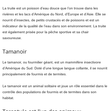
La truite est un poisson d’eau douce que l’on trouve dans les
rivières et les lacs d’Amérique du Nord, d’Europe et d’Asie. Elle se
nourrit d’insectes, de petits crustacés et de poissons et est un
indicateur de la qualité de l’eau dans son environnement. La truite
est également prisée pour la pêche sportive et sa chair
savoureuse.
Tamanoir
Le tamanoir, ou fourmilier géant, est un mammifère insectivore
d’Amérique du Sud. Doté d’une longue langue collante, il se nourrit
principalement de fourmis et de termites.
Le tamanoir est un animal solitaire et joue un rôle essentiel dans le
contrôle des populations de fourmis et de termites dans son
habitat.