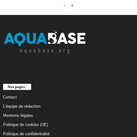
Nos pages :
Contact
L’équipe de rédaction
Mentions légales
Politique de cookies (UE)
Politique de confidentialité