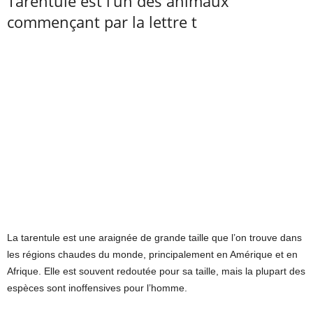
Tarentule est l’un des animaux
commençant par la lettre t
La tarentule est une araignée de grande taille que l’on trouve dans
les régions chaudes du monde, principalement en Amérique et en
Afrique. Elle est souvent redoutée pour sa taille, mais la plupart des
espèces sont inoffensives pour l’homme.