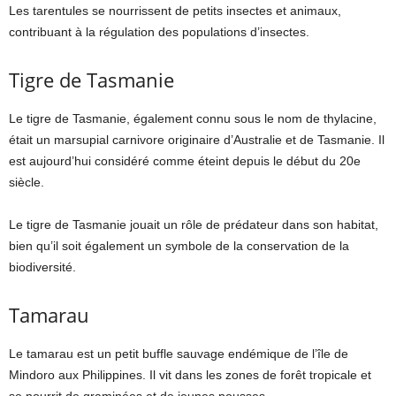
Les tarentules se nourrissent de petits insectes et animaux,
contribuant à la régulation des populations d’insectes.
Tigre de Tasmanie
Le tigre de Tasmanie, également connu sous le nom de thylacine,
était un marsupial carnivore originaire d’Australie et de Tasmanie. Il
est aujourd’hui considéré comme éteint depuis le début du 20e
siècle.
Le tigre de Tasmanie jouait un rôle de prédateur dans son habitat,
bien qu’il soit également un symbole de la conservation de la
biodiversité.
Tamarau
Le tamarau est un petit buffle sauvage endémique de l’île de
Mindoro aux Philippines. Il vit dans les zones de forêt tropicale et
se nourrit de graminées et de jeunes pousses.