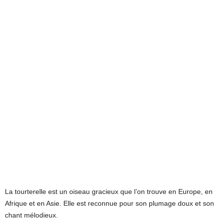
La tourterelle est un oiseau gracieux que l’on trouve en Europe, en
Afrique et en Asie. Elle est reconnue pour son plumage doux et son
chant mélodieux.