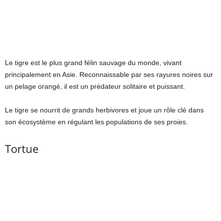
Le tigre est le plus grand félin sauvage du monde, vivant
principalement en Asie. Reconnaissable par ses rayures noires sur
un pelage orangé, il est un prédateur solitaire et puissant.
Le tigre se nourrit de grands herbivores et joue un rôle clé dans
son écosystème en régulant les populations de ses proies.
Tortue