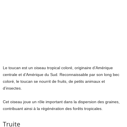
Le toucan est un oiseau tropical coloré, originaire d’Amérique
centrale et d’Amérique du Sud. Reconnaissable par son long bec
coloré, le toucan se nourrit de fruits, de petits animaux et
d’insectes.
Cet oiseau joue un rôle important dans la dispersion des graines,
contribuant ainsi à la régénération des forêts tropicales.
Truite