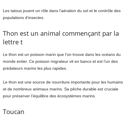
Les tatous jouent un rôle dans l’aération du sol et le contrôle des
populations d’insectes.
Thon est un animal commençant par la
lettre t
Le thon est un poisson marin que l’on trouve dans les océans du
monde entier. Ce poisson migrateur vit en bancs et est l’un des
prédateurs marins les plus rapides.
Le thon est une source de nourriture importante pour les humains
et de nombreux animaux marins. Sa pêche durable est cruciale
pour préserver l’équilibre des écosystèmes marins.
Toucan