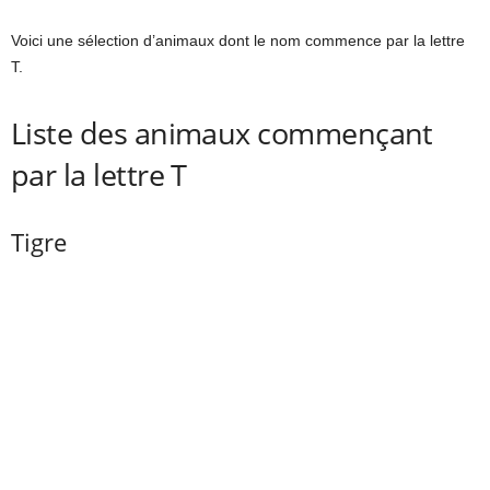
Voici une sélection d’animaux dont le nom commence par la lettre
T.
Liste des animaux commençant
par la lettre T
Tigre