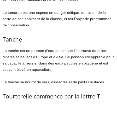
Le tamarau est une espèce en danger critique, en raison de la
perte de son habitat et de la chasse, et fait l’objet de programmes
de conservation.
Tanche
La tanche est un poisson d’eau douce que l’on trouve dans les
rivières et les lacs d’Europe et d’Asie. Ce poisson est apprécié pour
sa capacité à résister dans des eaux pauvres en oxygène et est
souvent élevé en aquaculture.
La tanche se nourrit de vers, d’insectes et de petits crustacés.
Tourterelle commence par la lettre T