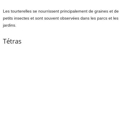
Les tourterelles se nourrissent principalement de graines et de
petits insectes et sont souvent observées dans les parcs et les
jardins.
Tétras