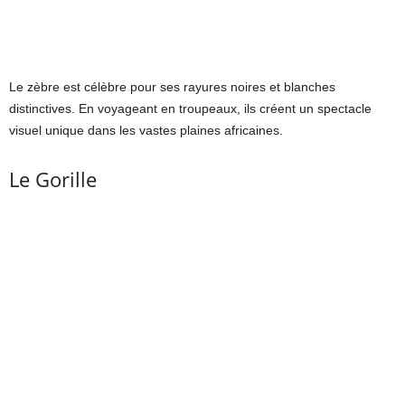
Le zèbre est célèbre pour ses rayures noires et blanches
distinctives. En voyageant en troupeaux, ils créent un spectacle
visuel unique dans les vastes plaines africaines.
Le Gorille