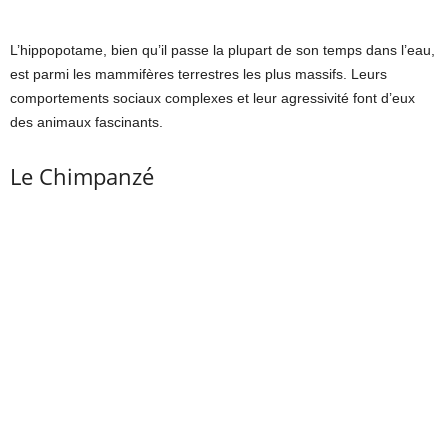
L’hippopotame, bien qu’il passe la plupart de son temps dans l’eau,
est parmi les mammifères terrestres les plus massifs. Leurs
comportements sociaux complexes et leur agressivité font d’eux
des animaux fascinants.
Le Chimpanzé