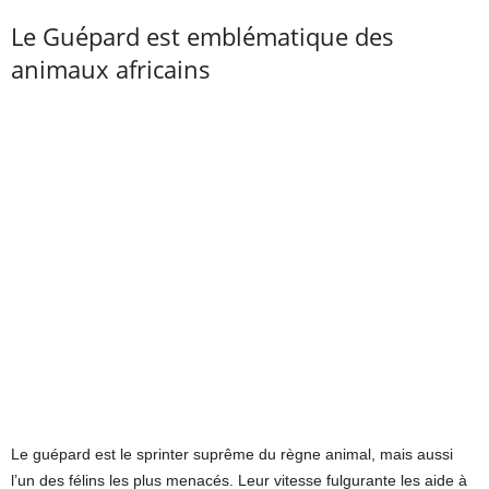
Le Guépard est emblématique des
animaux africains
Le guépard est le sprinter suprême du règne animal, mais aussi
l’un des félins les plus menacés. Leur vitesse fulgurante les aide à