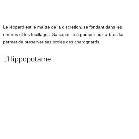
Le léopard est le maître de la discrétion, se fondant dans les
ombres et les feuillages. Sa capacité à grimper aux arbres lui
permet de préserver ses proies des charognards.
L’Hippopotame