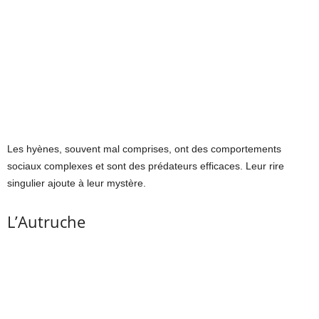
Les hyènes, souvent mal comprises, ont des comportements
sociaux complexes et sont des prédateurs efficaces. Leur rire
singulier ajoute à leur mystère.
L’Autruche