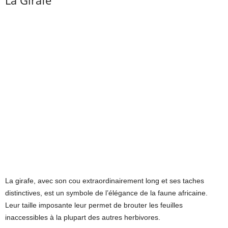
La Girafe
La girafe, avec son cou extraordinairement long et ses taches
distinctives, est un symbole de l’élégance de la faune africaine.
Leur taille imposante leur permet de brouter les feuilles
inaccessibles à la plupart des autres herbivores.