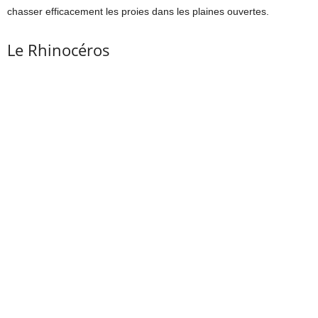
chasser efficacement les proies dans les plaines ouvertes.
Le Rhinocéros