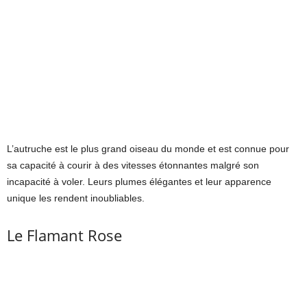
L’autruche est le plus grand oiseau du monde et est connue pour
sa capacité à courir à des vitesses étonnantes malgré son
incapacité à voler. Leurs plumes élégantes et leur apparence
unique les rendent inoubliables.
Le Flamant Rose