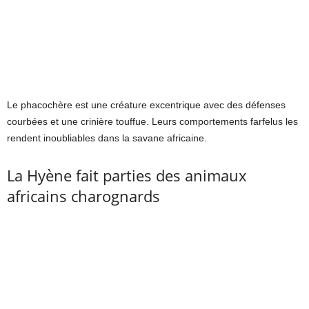
Le phacochère est une créature excentrique avec des défenses
courbées et une crinière touffue. Leurs comportements farfelus les
rendent inoubliables dans la savane africaine.
La Hyène fait parties des animaux
africains charognards