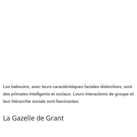
Les babouins, avec leurs caractéristiques faciales distinctives, sont
des primates intelligents et sociaux. Leurs interactions de groupe et
leur hiérarchie sociale sont fascinantes.
La Gazelle de Grant