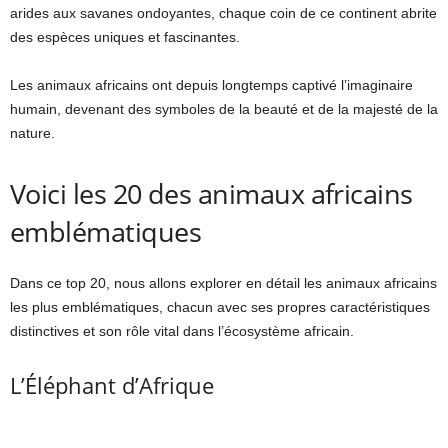
arides aux savanes ondoyantes, chaque coin de ce continent abrite
des espèces uniques et fascinantes.
Les animaux africains ont depuis longtemps captivé l’imaginaire
humain, devenant des symboles de la beauté et de la majesté de la
nature.
Voici les 20 des animaux africains
emblématiques
Dans ce top 20, nous allons explorer en détail les animaux africains
les plus emblématiques, chacun avec ses propres caractéristiques
distinctives et son rôle vital dans l’écosystème africain.
L’Éléphant d’Afrique