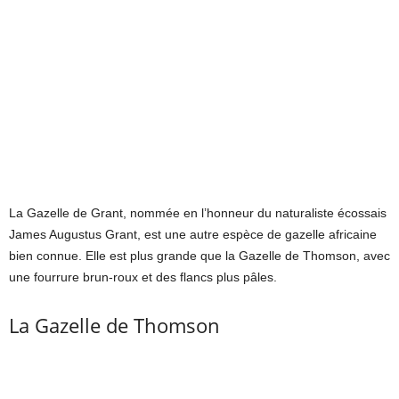
La Gazelle de Grant, nommée en l’honneur du naturaliste écossais
James Augustus Grant, est une autre espèce de gazelle africaine
bien connue. Elle est plus grande que la Gazelle de Thomson, avec
une fourrure brun-roux et des flancs plus pâles.
La Gazelle de Thomson