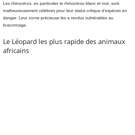
Les rhinocéros, en particulier le rhinocéros blanc et noir, sont
malheureusement célèbres pour leur statut critique d’espèces en
danger. Leur corne précieuse les a rendus vulnérables au
braconnage.
Le Léopard les plus rapide des animaux
africains