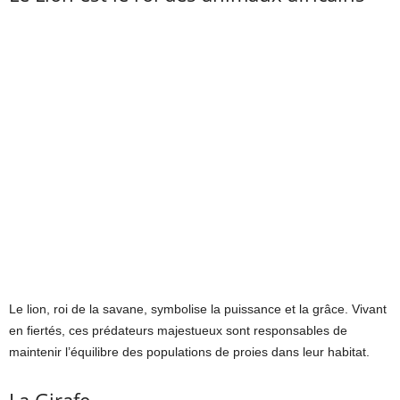
Le lion, roi de la savane, symbolise la puissance et la grâce. Vivant
en fiertés, ces prédateurs majestueux sont responsables de
maintenir l’équilibre des populations de proies dans leur habitat.