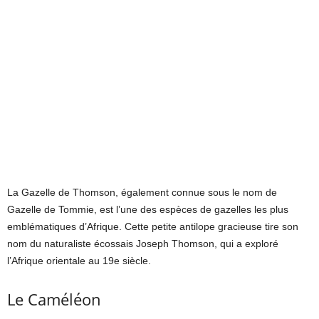
La Gazelle de Thomson, également connue sous le nom de
Gazelle de Tommie, est l’une des espèces de gazelles les plus
emblématiques d’Afrique. Cette petite antilope gracieuse tire son
nom du naturaliste écossais Joseph Thomson, qui a exploré
l’Afrique orientale au 19e siècle.
Le Caméléon