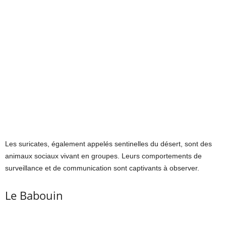
Les suricates, également appelés sentinelles du désert, sont des
animaux sociaux vivant en groupes. Leurs comportements de
surveillance et de communication sont captivants à observer.
Le Babouin