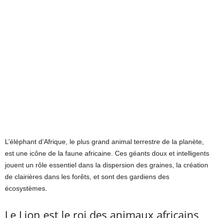
L’éléphant d’Afrique, le plus grand animal terrestre de la planète,
est une icône de la faune africaine. Ces géants doux et intelligents
jouent un rôle essentiel dans la dispersion des graines, la création
de clairières dans les forêts, et sont des gardiens des
écosystèmes.
Le Lion est le roi des animaux africains