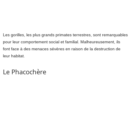
Les gorilles, les plus grands primates terrestres, sont remarquables
pour leur comportement social et familial. Malheureusement, ils
font face à des menaces sévères en raison de la destruction de
leur habitat.
Le Phacochère