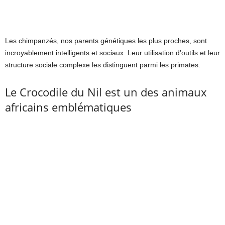
Les chimpanzés, nos parents génétiques les plus proches, sont
incroyablement intelligents et sociaux. Leur utilisation d’outils et leur
structure sociale complexe les distinguent parmi les primates.
Le Crocodile du Nil est un des animaux
africains emblématiques