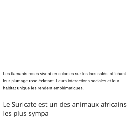
Les flamants roses vivent en colonies sur les lacs salés, affichant
leur plumage rose éclatant. Leurs interactions sociales et leur
habitat unique les rendent emblématiques.
Le Suricate est un des animaux africains
les plus sympa