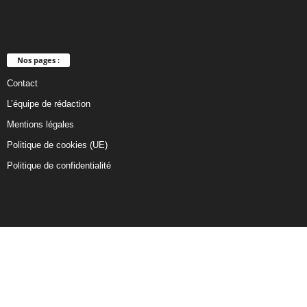
Nos pages :
Contact
L’équipe de rédaction
Mentions légales
Politique de cookies (UE)
Politique de confidentialité