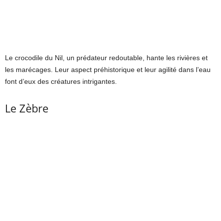
Le crocodile du Nil, un prédateur redoutable, hante les rivières et
les marécages. Leur aspect préhistorique et leur agilité dans l’eau
font d’eux des créatures intrigantes.
Le Zèbre