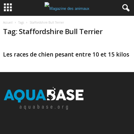
Accueil
Tags
Staffordshire Bull Terrier
Tag: Staffordshire Bull Terrier
Les races de chien pesant entre 10 et 15 kilos