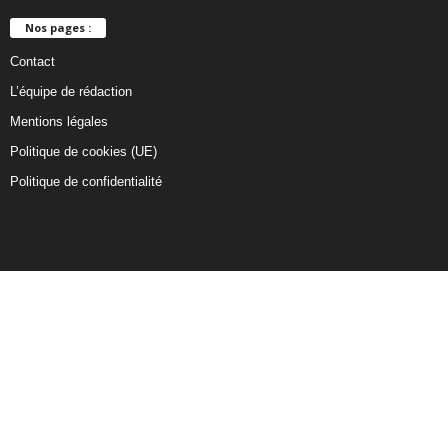
Nos pages :
Contact
L’équipe de rédaction
Mentions légales
Politique de cookies (UE)
Politique de confidentialité