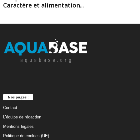
Caractère et alimentation...
Nos pages :
Contact
L’équipe de rédaction
Mentions légales
Politique de cookies (UE)