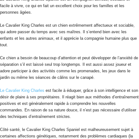
facile à vivre, ce qui en fait un excellent choix pour les familles et les
personnes âgées.
Le Cavalier King Charles est un chien extrêmement affectueux et sociable,
qui adore passer du temps avec ses maîtres. Il s’entend bien avec les
enfants et les autres animaux, et il apprécie la compagnie humaine plus que
tout.
Ce chien a besoin de beaucoup d’attention et peut développer de l’anxiété de
séparation s’il est laissé seul trop longtemps. Il est aussi assez joueur et
adore participer à des activités comme les promenades, les jeux dans le
jardin ou même les séances de câlins sur le canapé.
Le Cavalier King Charles
est facile à éduquer, grâce à son intelligence et son
désir de plaire à ses propriétaires. Il réagit bien aux méthodes d’entraînement
positives et est généralement rapide à comprendre les nouvelles
commandes. En raison de sa nature douce, il n’est pas nécessaire d’utiliser
des techniques d’entraînement strictes.
Côté santé, le Cavalier King Charles Spaniel est malheureusement sujet à
certaines affections génétiques, notamment des problèmes cardiaques (la