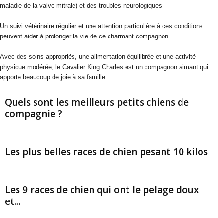
maladie de la valve mitrale) et des troubles neurologiques.
Un suivi vétérinaire régulier et une attention particulière à ces conditions
peuvent aider à prolonger la vie de ce charmant compagnon.
Avec des soins appropriés, une alimentation équilibrée et une activité
physique modérée, le Cavalier King Charles est un compagnon aimant qui
apporte beaucoup de joie à sa famille.
Quels sont les meilleurs petits chiens de
compagnie ?
Les plus belles races de chien pesant 10 kilos
Les 9 races de chien qui ont le pelage doux
et...