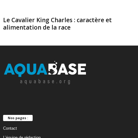
Le Cavalier King Charles : caractère et
alimentation de la race
Nos pages :
Contact
L’équipe de rédaction