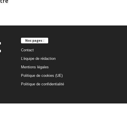
ntre
Nos pages :
Contact
L’équipe de rédaction
Mentions légales
Politique de cookies (UE)
Politique de confidentialité