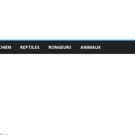
CHIEN
REPTILES
RONGEURS
ANIMAUX