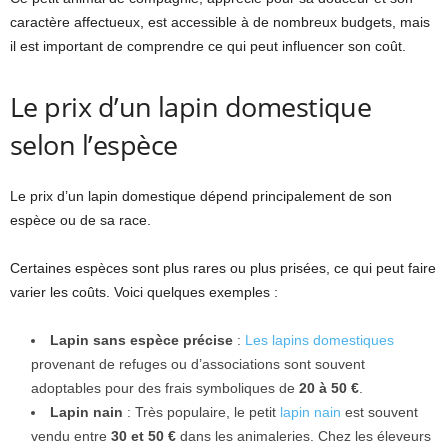
caractère affectueux, est accessible à de nombreux budgets, mais
il est important de comprendre ce qui peut influencer son coût.
Le prix d’un lapin domestique
selon l’espèce
Le prix d’un lapin domestique dépend principalement de son
espèce ou de sa race.
Certaines espèces sont plus rares ou plus prisées, ce qui peut faire
varier les coûts. Voici quelques exemples :
Lapin sans espèce précise
:
Les lapins domestiques
provenant de refuges ou d’associations sont souvent
adoptables pour des frais symboliques de
20 à 50 €
.
Lapin nain
: Très populaire, le petit
lapin nain
est souvent
vendu entre
30 et 50 €
dans les animaleries. Chez les éleveurs