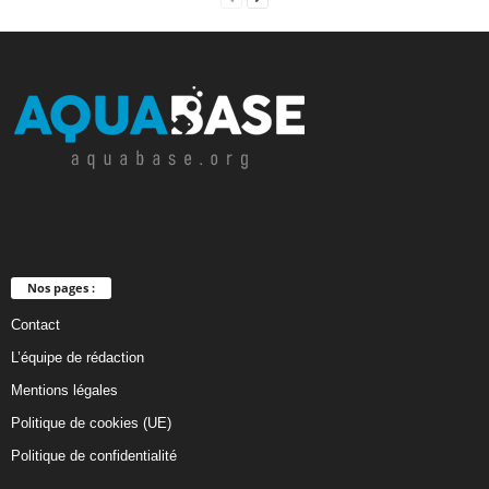
Nos pages :
Contact
L’équipe de rédaction
Mentions légales
Politique de cookies (UE)
Politique de confidentialité