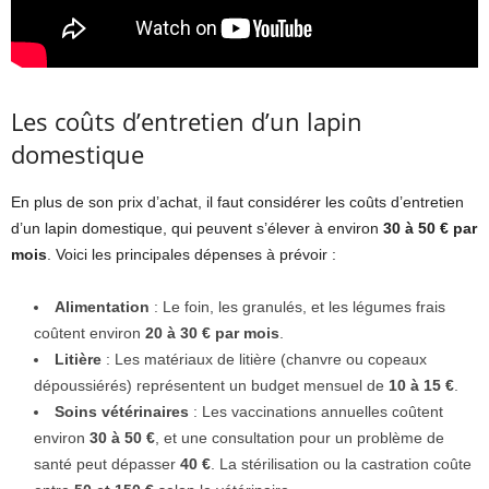
Les coûts d’entretien d’un lapin
domestique
En plus de son prix d’achat, il faut considérer les coûts d’entretien
d’un lapin domestique, qui peuvent s’élever à environ
30 à 50 € par
mois
. Voici les principales dépenses à prévoir :
Alimentation
: Le foin, les granulés, et les légumes frais
coûtent environ
20 à 30 € par mois
.
Litière
: Les matériaux de litière (chanvre ou copeaux
dépoussiérés) représentent un budget mensuel de
10 à 15 €
.
Soins vétérinaires
: Les vaccinations annuelles coûtent
environ
30 à 50 €
, et une consultation pour un problème de
santé peut dépasser
40 €
. La stérilisation ou la castration coûte