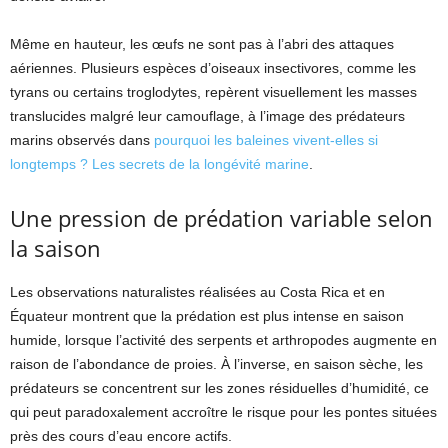
Même en hauteur, les œufs ne sont pas à l’abri des attaques
aériennes. Plusieurs espèces d’oiseaux insectivores, comme les
tyrans ou certains troglodytes, repèrent visuellement les masses
translucides malgré leur camouflage, à l’image des prédateurs
marins observés dans
pourquoi les baleines vivent-elles si
longtemps ? Les secrets de la longévité marine
.
Une pression de prédation variable selon
la saison
Les observations naturalistes réalisées au Costa Rica et en
Équateur montrent que la prédation est plus intense en saison
humide, lorsque l’activité des serpents et arthropodes augmente en
raison de l’abondance de proies. À l’inverse, en saison sèche, les
prédateurs se concentrent sur les zones résiduelles d’humidité, ce
qui peut paradoxalement accroître le risque pour les pontes situées
près des cours d’eau encore actifs.