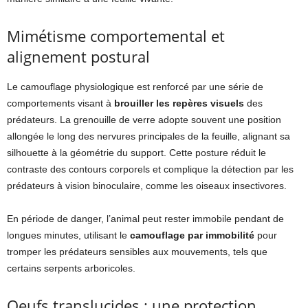
Mimétisme comportemental et
alignement postural
Le camouflage physiologique est renforcé par une série de
comportements visant à
brouiller les repères visuels
des
prédateurs. La grenouille de verre adopte souvent une position
allongée le long des nervures principales de la feuille, alignant sa
silhouette à la géométrie du support. Cette posture réduit le
contraste des contours corporels et complique la détection par les
prédateurs à vision binoculaire, comme les oiseaux insectivores.
En période de danger, l’animal peut rester immobile pendant de
longues minutes, utilisant le
camouflage par immobilité
pour
tromper les prédateurs sensibles aux mouvements, tels que
certains serpents arboricoles.
Oeufs translucides : une protection