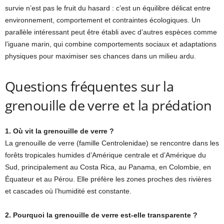
survie n’est pas le fruit du hasard : c’est un équilibre délicat entre
environnement, comportement et contraintes écologiques. Un
parallèle intéressant peut être établi avec d’autres espèces comme
l’iguane marin, qui combine comportements sociaux et adaptations
physiques pour maximiser ses chances dans un milieu ardu.
Questions fréquentes sur la
grenouille de verre et la prédation
1. Où vit la grenouille de verre ?
La grenouille de verre (famille Centrolenidae) se rencontre dans les
forêts tropicales humides d’Amérique centrale et d’Amérique du
Sud, principalement au Costa Rica, au Panama, en Colombie, en
Équateur et au Pérou. Elle préfère les zones proches des rivières
et cascades où l’humidité est constante.
2. Pourquoi la grenouille de verre est-elle transparente ?