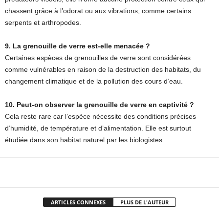
chassent grâce à l’odorat ou aux vibrations, comme certains
serpents et arthropodes.
9. La grenouille de verre est-elle menacée ?
Certaines espèces de grenouilles de verre sont considérées
comme vulnérables en raison de la destruction des habitats, du
changement climatique et de la pollution des cours d’eau.
10. Peut-on observer la grenouille de verre en captivité ?
Cela reste rare car l’espèce nécessite des conditions précises
d’humidité, de température et d’alimentation. Elle est surtout
étudiée dans son habitat naturel par les biologistes.
Facebook
X
Pinterest
WhatsApp
ARTICLES CONNEXES
PLUS DE L'AUTEUR