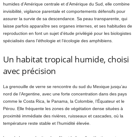
humides d’Amérique centrale et d’Amérique du Sud, elle combine
invisibilité, vigilance parentale et comportements défensifs pour
assurer la survie de sa descendance. Sa peau transparente, qui
laisse parfois apparaître ses organes internes, et ses habitudes de
reproduction en font un sujet d’étude privilégié pour les biologistes
spécialisés dans l’éthologie et l’écologie des amphibiens.
Un habitat tropical humide, choisi
avec précision
La grenouille de verre se rencontre du sud du Mexique jusqu’au
nord de l’Argentine, avec une forte concentration dans des pays
comme le Costa Rica, le Panama, la Colombie, l’Équateur et le
Pérou. Elle fréquente les zones de végétation dense situées à
proximité immédiate des rivières, ruisseaux et cascades, où la
température reste stable et l’humidité élevée.