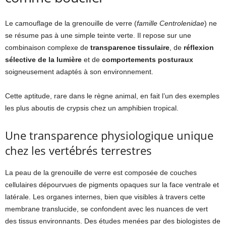
Le camouflage de la grenouille de verre (
famille Centrolenidae
) ne
se résume pas à une simple teinte verte. Il repose sur une
combinaison complexe de
transparence tissulaire
, de
réflexion
sélective de la lumière
et de
comportements posturaux
soigneusement adaptés à son environnement.
Cette aptitude, rare dans le règne animal, en fait l’un des exemples
les plus aboutis de crypsis chez un amphibien tropical.
Une transparence physiologique unique
chez les vertébrés terrestres
La peau de la grenouille de verre est composée de couches
cellulaires dépourvues de pigments opaques sur la face ventrale et
latérale. Les organes internes, bien que visibles à travers cette
membrane translucide, se confondent avec les nuances de vert
des tissus environnants. Des études menées par des biologistes de