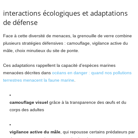
interactions écologiques et adaptations
de défense
Face à cette diversité de menaces, la grenouille de verre combine
plusieurs stratégies défensives : camouflage, vigilance active du
mâle, choix minutieux du site de ponte.
Ces adaptations rappellent la capacité d’espèces marines
menacées décrites dans
océans en danger : quand nos pollutions
terrestres menacent la faune marine
.
camouflage visuel
grâce à la transparence des œufs et du
corps des adultes
vigilance active du mâle
, qui repousse certains prédateurs par