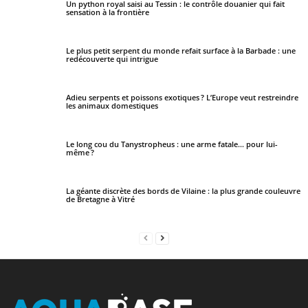
Un python royal saisi au Tessin : le contrôle douanier qui fait
sensation à la frontière
Le plus petit serpent du monde refait surface à la Barbade : une
redécouverte qui intrigue
Adieu serpents et poissons exotiques ? L’Europe veut restreindre
les animaux domestiques
Le long cou du Tanystropheus : une arme fatale… pour lui-
même ?
La géante discrète des bords de Vilaine : la plus grande couleuvre
de Bretagne à Vitré