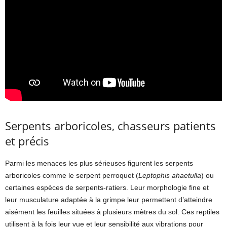
Serpents arboricoles, chasseurs patients
et précis
Parmi les menaces les plus sérieuses figurent les serpents
arboricoles comme le serpent perroquet (
Leptophis ahaetulla
) ou
certaines espèces de serpents-ratiers. Leur morphologie fine et
leur musculature adaptée à la grimpe leur permettent d’atteindre
aisément les feuilles situées à plusieurs mètres du sol. Ces reptiles
utilisent à la fois leur vue et leur sensibilité aux vibrations pour