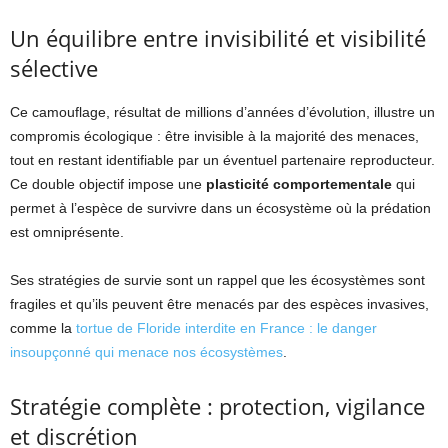
Un équilibre entre invisibilité et visibilité
sélective
Ce camouflage, résultat de millions d’années d’évolution, illustre un
compromis écologique : être invisible à la majorité des menaces,
tout en restant identifiable par un éventuel partenaire reproducteur.
Ce double objectif impose une
plasticité comportementale
qui
permet à l’espèce de survivre dans un écosystème où la prédation
est omniprésente.
Ses stratégies de survie sont un rappel que les écosystèmes sont
fragiles et qu’ils peuvent être menacés par des espèces invasives,
comme la
tortue de Floride interdite en France : le danger
insoupçonné qui menace nos écosystèmes
.
Stratégie complète : protection, vigilance
et discrétion