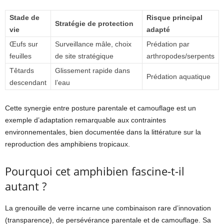
Stade de
Risque principal
Stratégie de protection
vie
adapté
Œufs sur
Surveillance mâle, choix
Prédation par
feuilles
de site stratégique
arthropodes/serpents
Têtards
Glissement rapide dans
Prédation aquatique
descendant
l’eau
Cette synergie entre posture parentale et camouflage est un
exemple d’adaptation remarquable aux contraintes
environnementales, bien documentée dans la littérature sur la
reproduction des amphibiens tropicaux.
Pourquoi cet amphibien fascine-t-il
autant ?
La grenouille de verre incarne une combinaison rare d’innovation
(transparence), de persévérance parentale et de camouflage. Sa