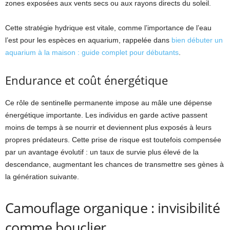
zones exposées aux vents secs ou aux rayons directs du soleil.
Cette stratégie hydrique est vitale, comme l’importance de l’eau
l’est pour les espèces en aquarium, rappelée dans
bien débuter un
aquarium à la maison : guide complet pour débutants
.
Endurance et coût énergétique
Ce rôle de sentinelle permanente impose au mâle une dépense
énergétique importante. Les individus en garde active passent
moins de temps à se nourrir et deviennent plus exposés à leurs
propres prédateurs. Cette prise de risque est toutefois compensée
par un avantage évolutif : un taux de survie plus élevé de la
descendance, augmentant les chances de transmettre ses gènes à
la génération suivante.
Camouflage organique : invisibilité
comme bouclier