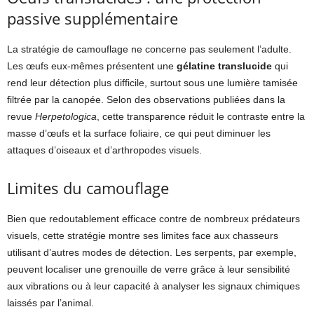
passive supplémentaire
La stratégie de camouflage ne concerne pas seulement l’adulte.
Les œufs eux-mêmes présentent une
gélatine translucide
qui
rend leur détection plus difficile, surtout sous une lumière tamisée
filtrée par la canopée. Selon des observations publiées dans la
revue
Herpetologica
, cette transparence réduit le contraste entre la
masse d’œufs et la surface foliaire, ce qui peut diminuer les
attaques d’oiseaux et d’arthropodes visuels.
Limites du camouflage
Bien que redoutablement efficace contre de nombreux prédateurs
visuels, cette stratégie montre ses limites face aux chasseurs
utilisant d’autres modes de détection. Les serpents, par exemple,
peuvent localiser une grenouille de verre grâce à leur sensibilité
aux vibrations ou à leur capacité à analyser les signaux chimiques
laissés par l’animal.