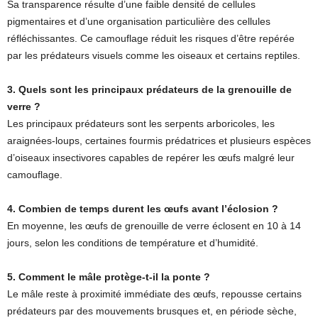
Sa transparence résulte d’une faible densité de cellules
pigmentaires et d’une organisation particulière des cellules
réfléchissantes. Ce camouflage réduit les risques d’être repérée
par les prédateurs visuels comme les oiseaux et certains reptiles.
3. Quels sont les principaux prédateurs de la grenouille de
verre ?
Les principaux prédateurs sont les serpents arboricoles, les
araignées-loups, certaines fourmis prédatrices et plusieurs espèces
d’oiseaux insectivores capables de repérer les œufs malgré leur
camouflage.
4. Combien de temps durent les œufs avant l’éclosion ?
En moyenne, les œufs de grenouille de verre éclosent en 10 à 14
jours, selon les conditions de température et d’humidité.
5. Comment le mâle protège-t-il la ponte ?
Le mâle reste à proximité immédiate des œufs, repousse certains
prédateurs par des mouvements brusques et, en période sèche,