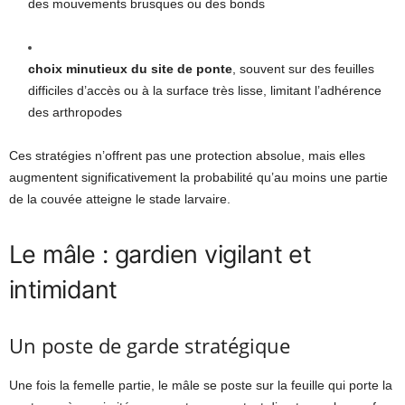
des mouvements brusques ou des bonds
choix minutieux du site de ponte
, souvent sur des feuilles
difficiles d’accès ou à la surface très lisse, limitant l’adhérence
des arthropodes
Ces stratégies n’offrent pas une protection absolue, mais elles
augmentent significativement la probabilité qu’au moins une partie
de la couvée atteigne le stade larvaire.
Le mâle : gardien vigilant et
intimidant
Un poste de garde stratégique
Une fois la femelle partie, le mâle se poste sur la feuille qui porte la