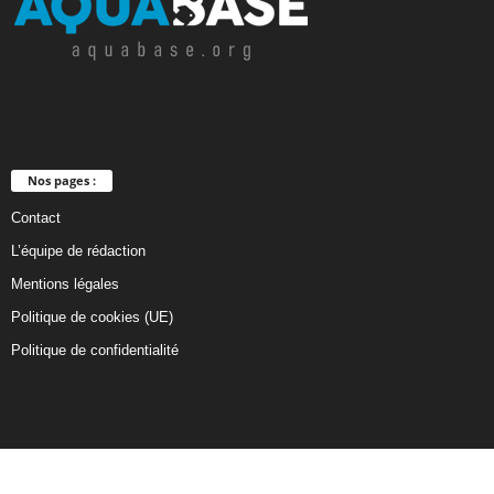
Nos pages :
Contact
L’équipe de rédaction
Mentions légales
Politique de cookies (UE)
Politique de confidentialité