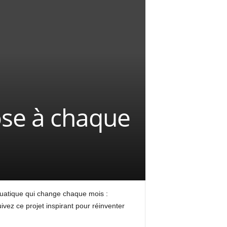
se à chaque
quatique qui change chaque mois :
ivez ce projet inspirant pour réinventer