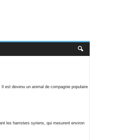
. Il est devenu un animal de compagnie populaire
tant les hamsters syriens, qui mesurent environ