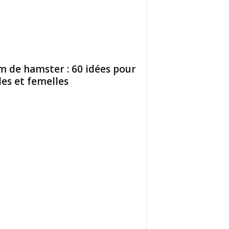
 de hamster : 60 idées pour
es et femelles