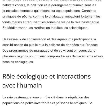
habitats côtiers, la pollution et le dérangement humain sont les
principales menaces qui pèsent sur ses populations. Certaines
pratiques de pêche, comme le chalutage, impactent fortement les
fonds marins et réduisent les zones de vie de la raie pastenague.
En Méditerranée, sa raréfaction inquiète les scientifiques.
Des réseaux de conservation et des aquariums participent à la
sensibilisation du public et à la collecte de données sur l’espèce.
Des programmes de marquage et de suivi sont en cours dans
plusieurs régions pour mieux comprendre ses déplacements et ses
besoins écologiques.
Rôle écologique et interactions
avec l’humain
La raie pastenague joue un rôle clé dans la régulation des
populations de petits invertébrés et poissons benthiques. Sa