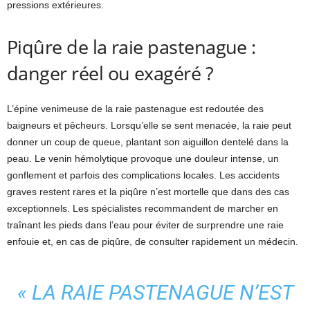
pressions extérieures.
Piqûre de la raie pastenague :
danger réel ou exagéré ?
L’épine venimeuse de la raie pastenague est redoutée des
baigneurs et pêcheurs. Lorsqu’elle se sent menacée, la raie peut
donner un coup de queue, plantant son aiguillon dentelé dans la
peau. Le venin hémolytique provoque une douleur intense, un
gonflement et parfois des complications locales. Les accidents
graves restent rares et la piqûre n’est mortelle que dans des cas
exceptionnels. Les spécialistes recommandent de marcher en
traînant les pieds dans l’eau pour éviter de surprendre une raie
enfouie et, en cas de piqûre, de consulter rapidement un médecin.
« LA RAIE PASTENAGUE N’EST