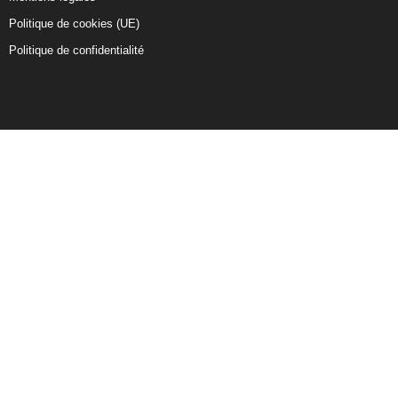
Politique de cookies (UE)
Politique de confidentialité