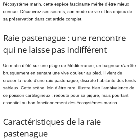
l’écosystème marin, cette espèce fascinante mérite d’être mieux
connue. Découvrez ses secrets, son mode de vie et les enjeux de
sa préservation dans cet article complet.
Raie pastenague : une rencontre
qui ne laisse pas indifférent
Un matin d’été sur une plage de Méditerranée, un baigneur s’arrête
brusquement en sentant une vive douleur au pied. Il vient de
croiser la route d’une raie pastenague, discrète habitante des fonds
sableux. Cette scène, loin d’être rare, illustre bien l’ambivalence de
ce poisson cartilagineux : redouté pour sa piqûre, mais pourtant
essentiel au bon fonctionnement des écosystèmes marins.
Caractéristiques de la raie
pastenague