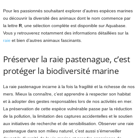
Pour les passionnés souhaitant explorer d’autres espèces marines
ou découvrir la diversité des animaux dont le nom commence par
la lettre
R
, une sélection complète est disponible sur Aquabase.
Vous y retrouverez notamment des informations détaillées sur la
raie
et bien d’autres animaux fascinants.
Préserver la raie pastenague, c’est
protéger la biodiversité marine
La raie pastenague incarne à la fois la fragilité et la richesse de nos
mers. Mieux la connaître, c’est apprendre à respecter son habitat
et à adopter des gestes responsables lors de nos activités en mer.
La préservation de cette espèce vulnérable passe par la réduction
de la pollution, la limitation des captures accidentelles et le soutien
aux initiatives de recherche et de sensibilisation. Observer une raie
pastenague dans son milieu naturel, c’est aussi s’émerveiller