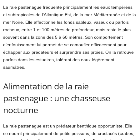
La raie pastenague fréquente principalement les eaux tempérées
et subtropicales de l’Atlantique Est, de la mer Méditerranée et de la
mer Noire. Elle affectionne les fonds sableux, vaseux ou parfois
rocheux, entre 1 et 100 mètres de profondeur, mais reste le plus
souvent dans la zone des 5 à 60 mètres. Son comportement
d’enfouissement lui permet de se camoufler efficacement pour
échapper aux prédateurs et surprendre ses proies. On la retrouve
parfois dans les estuaires, tolérant des eaux légèrement
saumâtres.
Alimentation de la raie
pastenague : une chasseuse
nocturne
La raie pastenague est un prédateur benthique opportuniste. Elle
se nourrit principalement de petits poissons, de crustacés (crabes,