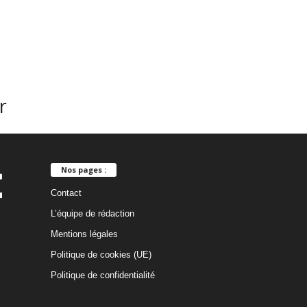
r
Nos pages :
Contact
L’équipe de rédaction
Mentions légales
Politique de cookies (UE)
Politique de confidentialité