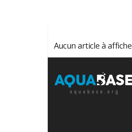
Aucun article à affiche